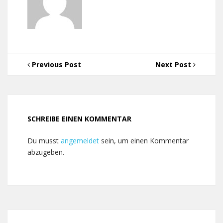
Previous Post
Next Post
SCHREIBE EINEN KOMMENTAR
Du musst
angemeldet
sein, um einen Kommentar
abzugeben.