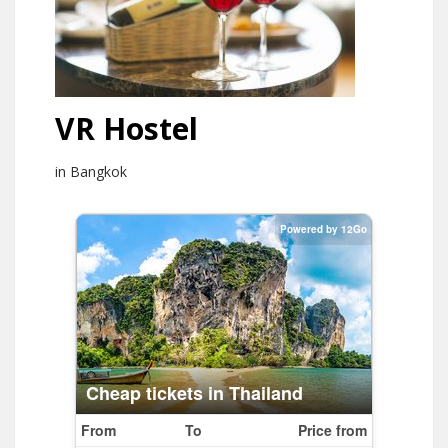
VR Hostel
in Bangkok