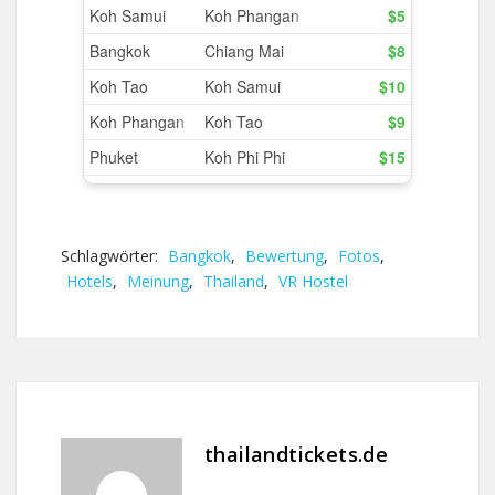
Schlagwörter:
Bangkok
,
Bewertung
,
Fotos
,
Hotels
,
Meinung
,
Thailand
,
VR Hostel
thailandtickets.de