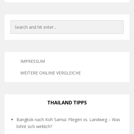
IMPRESSUM
WEITERE ONLINE VERGLEICHE
THAILAND TIPPS
Bangkok nach Koh Samui: Fliegen vs. Landweg – Was
lohnt sich wirklich?