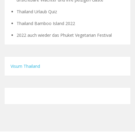
Thailand Urlaub Quiz
Thailand Bamboo Island 2022
2022 auch wieder das Phuket Vegetarian Festival
Visum Thailand