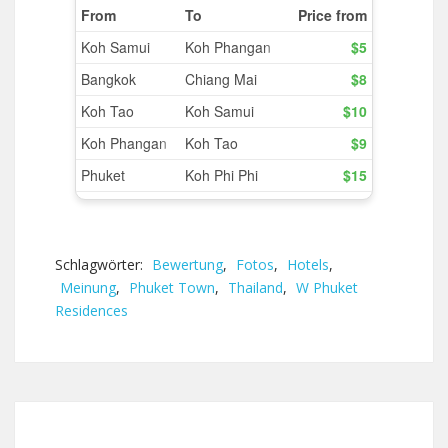
Schlagwörter:
Bewertung
,
Fotos
,
Hotels
,
Meinung
,
Phuket Town
,
Thailand
,
W Phuket
Residences