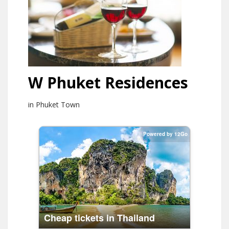
W Phuket Residences
in Phuket Town