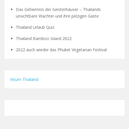
Das Geheimnis der Geisterhäuser – Thailands
unsichtbare Wächter und ihre pelzigen Gäste
Thailand Urlaub Quiz
Thailand Bamboo Island 2022
2022 auch wieder das Phuket Vegetarian Festival
Visum Thailand