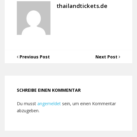
thailandtickets.de
Previous Post
Next Post
SCHREIBE EINEN KOMMENTAR
Du musst
angemeldet
sein, um einen Kommentar
abzugeben.