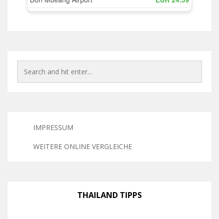
IMPRESSUM
WEITERE ONLINE VERGLEICHE
THAILAND TIPPS