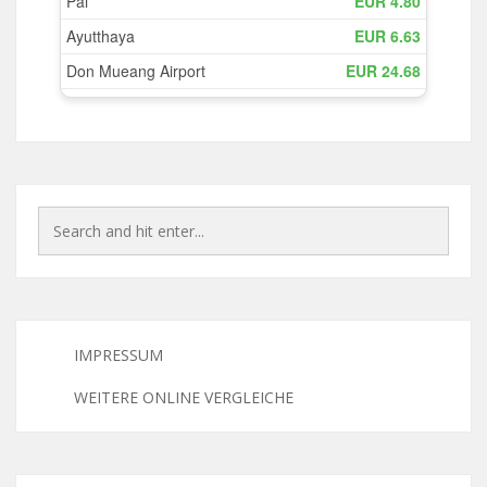
IMPRESSUM
WEITERE ONLINE VERGLEICHE