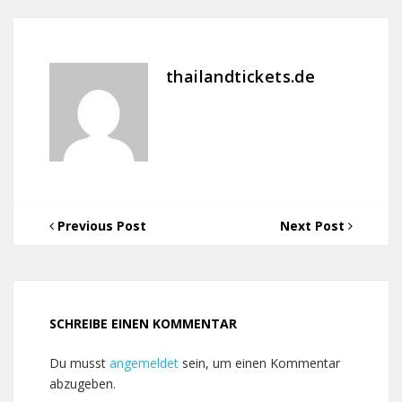
thailandtickets.de
Previous Post
Next Post
SCHREIBE EINEN KOMMENTAR
Du musst
angemeldet
sein, um einen Kommentar
abzugeben.