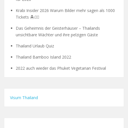
Krabi Insider 2026 Warum Bilder mehr sagen als 1000
Tickets 🏝️🧗‍♂️
Das Geheimnis der Geisterhäuser – Thailands
unsichtbare Wächter und ihre pelzigen Gäste
Thailand Urlaub Quiz
Thailand Bamboo Island 2022
2022 auch wieder das Phuket Vegetarian Festival
Visum Thailand