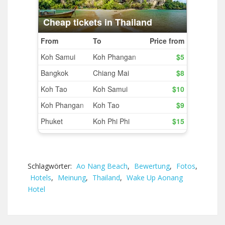
Schlagwörter:
Ao Nang Beach
,
Bewertung
,
Fotos
,
Hotels
,
Meinung
,
Thailand
,
Wake Up Aonang
Hotel