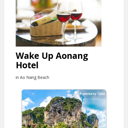
Wake Up Aonang
Hotel
in Ao Nang Beach