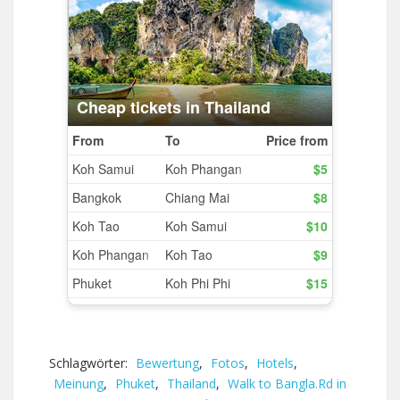
Schlagwörter:
Bewertung
,
Fotos
,
Hotels
,
Meinung
,
Phuket
,
Thailand
,
Walk to Bangla.Rd in