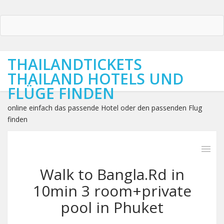
THAILANDTICKETS
THAILAND HOTELS UND
FLÜGE FINDEN
online einfach das passende Hotel oder den passenden Flug
finden
Walk to Bangla.Rd in
10min 3 room+private
pool in Phuket