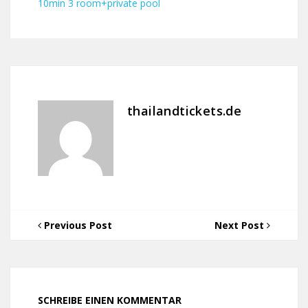
10min 3 room+private pool
thailandtickets.de
Previous Post
Next Post
SCHREIBE EINEN KOMMENTAR