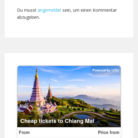
Du musst
angemeldet
sein, um einen Kommentar
abzugeben.