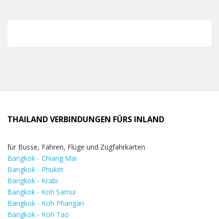
THAILAND VERBINDUNGEN FÜRS INLAND
für Busse, Fähren, Flüge und Zugfahrkarten
Bangkok - Chiang Mai
Bangkok - Phuket
Bangkok - Krabi
Bangkok - Koh Samui
Bangkok - Koh Phangan
Bangkok - Koh Tao