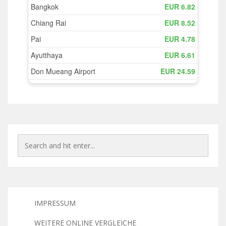
IMPRESSUM
WEITERE ONLINE VERGLEICHE