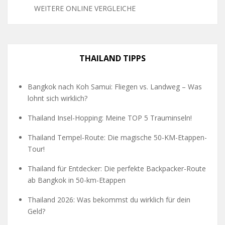
WEITERE ONLINE VERGLEICHE
THAILAND TIPPS
Bangkok nach Koh Samui: Fliegen vs. Landweg – Was
lohnt sich wirklich?
Thailand Insel-Hopping: Meine TOP 5 Trauminseln!
Thailand Tempel-Route: Die magische 50-KM-Etappen-
Tour!
Thailand für Entdecker: Die perfekte Backpacker-Route
ab Bangkok in 50-km-Etappen
Thailand 2026: Was bekommst du wirklich für dein
Geld?