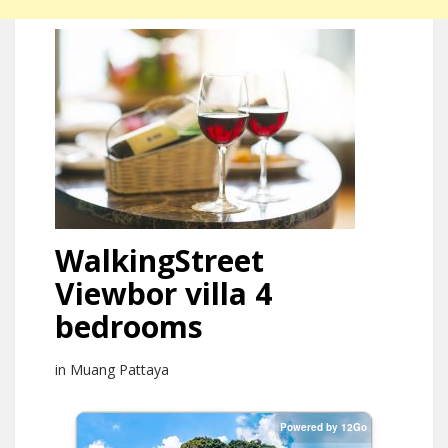
WalkingStreet
Viewbor villa 4
bedrooms
in Muang Pattaya