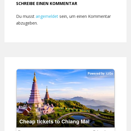
SCHREIBE EINEN KOMMENTAR
Du musst
angemeldet
sein, um einen Kommentar
abzugeben.