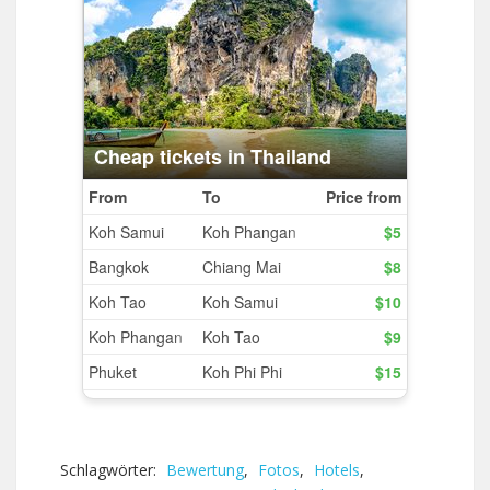
Schlagwörter:
Bewertung
,
Fotos
,
Hotels
,