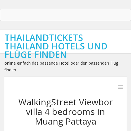
THAILANDTICKETS
THAILAND HOTELS UND
FLÜGE FINDEN
online einfach das passende Hotel oder den passenden Flug
finden
WalkingStreet Viewbor
villa 4 bedrooms in
Muang Pattaya