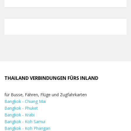
THAILAND VERBINDUNGEN FÜRS INLAND
für Busse, Fähren, Flüge und Zugfahrkarten
Bangkok - Chiang Mai
Bangkok - Phuket
Bangkok - Krabi
Bangkok - Koh Samui
Bangkok - Koh Phangan