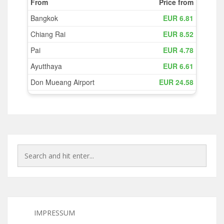
IMPRESSUM