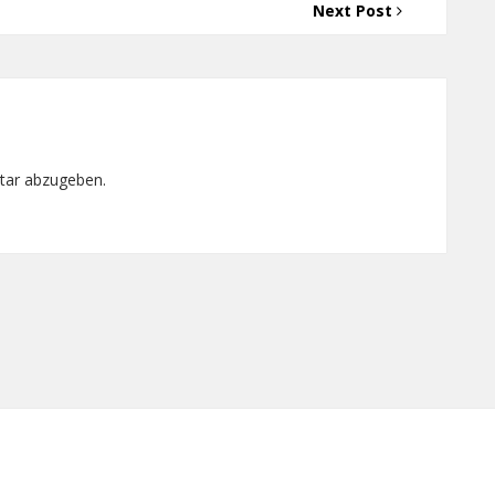
Next Post
tar abzugeben.