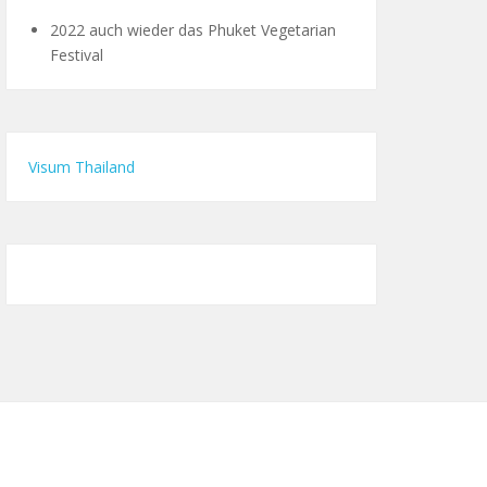
2022 auch wieder das Phuket Vegetarian
Festival
Visum Thailand