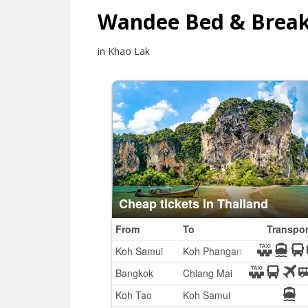
Wandee Bed & Break
in Khao Lak