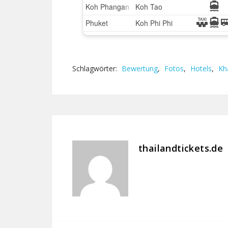
Schlagwörter:
Bewertung
,
Fotos
,
Hotels
,
Kh
thailandtickets.de