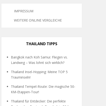
IMPRESSUM
WEITERE ONLINE VERGLEICHE
THAILAND TIPPS
Bangkok nach Koh Samui: Fliegen vs.
Landweg – Was lohnt sich wirklich?
Thailand Insel-Hopping: Meine TOP 5
Trauminseln!
Thailand Tempel-Route: Die magische 50-
KM-Etappen-Tour!
Thailand für Entdecker: Die perfekte