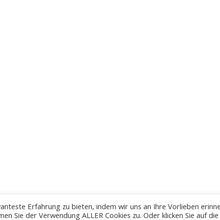
anteste Erfahrung zu bieten, indem wir uns an Ihre Vorlieben erinn
men Sie der Verwendung ALLER Cookies zu. Oder klicken Sie auf die