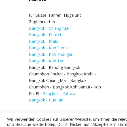
für Busse, Fähren, Flüge und
Zugfahrkarten
Bangkok - Chiang Mai
Bangkok - Phuket
Bangkok - Krabi
Bangkok - Koh Samui
Bangkok - Koh Phangan
Bangkok - Koh Tao
Bangkok - Ranong Bangkok -
Chumphon Phuket - Bangkok Krabi -
Bangkok Chiang Mai - Bangkok
Chumphon - Bangkok Koh Samui - Koh
Phi Phi
Bangkok - Pattaya
Bangkok - Hua Hin
Wir verwenden Cookies auf unserer Website, um Ihnen die relev
und Besuche wiederholen. Durch Klicken auf "Akzeptieren" stim