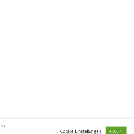
ern
Cookie Einstellungen
ACCEPT