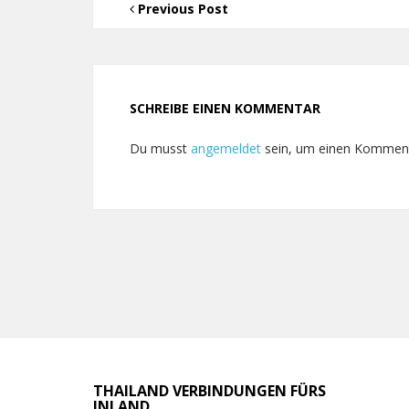
Previous Post
SCHREIBE EINEN KOMMENTAR
Du musst
angemeldet
sein, um einen Kommen
THAILAND VERBINDUNGEN FÜRS
INLAND