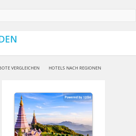
NDEN
BOTE VERGLEICHEN
HOTELS NACH REGIONEN