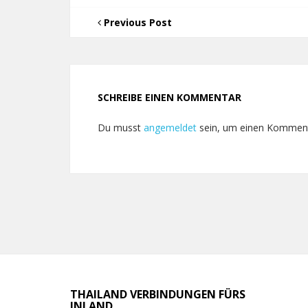
Previous Post
SCHREIBE EINEN KOMMENTAR
Du musst
angemeldet
sein, um einen Kommen
THAILAND VERBINDUNGEN FÜRS
INLAND