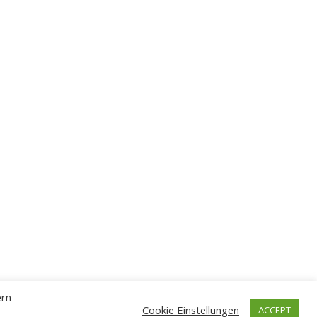
ern
Cookie Einstellungen
ACCEPT