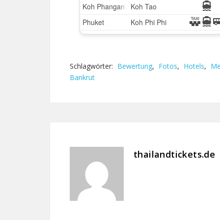
Schlagwörter:
Bewertung
,
Fotos
,
Hotels
,
Me
Bankrut
thailandtickets.de