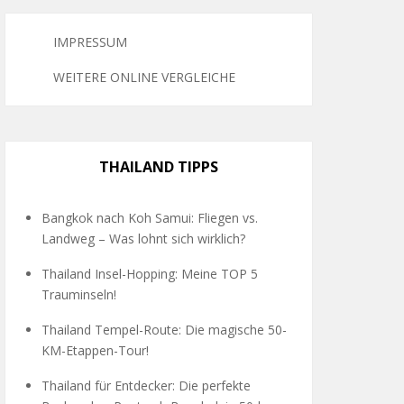
IMPRESSUM
WEITERE ONLINE VERGLEICHE
THAILAND TIPPS
Bangkok nach Koh Samui: Fliegen vs.
Landweg – Was lohnt sich wirklich?
Thailand Insel-Hopping: Meine TOP 5
Trauminseln!
Thailand Tempel-Route: Die magische 50-
KM-Etappen-Tour!
Thailand für Entdecker: Die perfekte