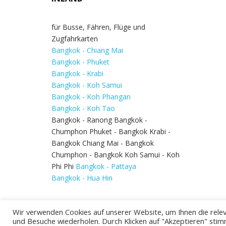
für Busse, Fähren, Flüge und
Zugfahrkarten
Bangkok - Chiang Mai
Bangkok - Phuket
Bangkok - Krabi
Bangkok - Koh Samui
Bangkok - Koh Phangan
Bangkok - Koh Tao
Bangkok - Ranong Bangkok -
Chumphon Phuket - Bangkok Krabi -
Bangkok Chiang Mai - Bangkok
Chumphon - Bangkok Koh Samui - Koh
Phi Phi
Bangkok - Pattaya
Bangkok - Hua Hin
Wir verwenden Cookies auf unserer Website, um Ihnen die relev
und Besuche wiederholen. Durch Klicken auf "Akzeptieren" stim