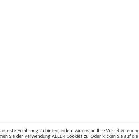
anteste Erfahrung zu bieten, indem wir uns an Ihre Vorlieben erinn
men Sie der Verwendung ALLER Cookies zu. Oder klicken Sie auf die