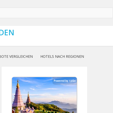
NDEN
BOTE VERGLEICHEN
HOTELS NACH REGIONEN