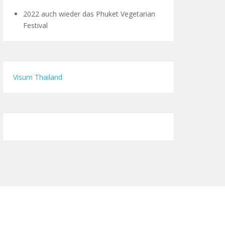
2022 auch wieder das Phuket Vegetarian
Festival
Visum Thailand