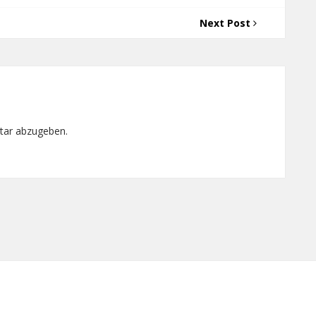
Next Post
tar abzugeben.