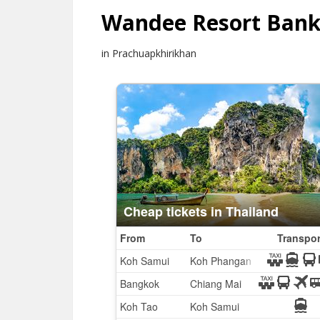
Wandee Resort Bank
in Prachuapkhirikhan