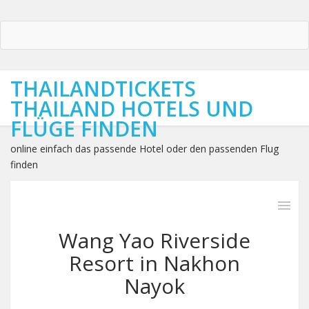
THAILANDTICKETS
THAILAND HOTELS UND
FLÜGE FINDEN
online einfach das passende Hotel oder den passenden Flug
finden
Wang Yao Riverside
Resort in Nakhon
Nayok