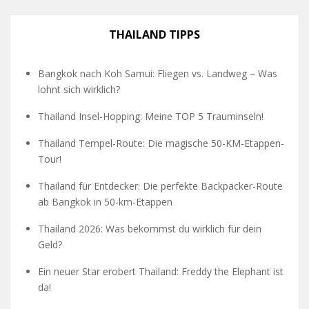
THAILAND TIPPS
Bangkok nach Koh Samui: Fliegen vs. Landweg – Was
lohnt sich wirklich?
Thailand Insel-Hopping: Meine TOP 5 Trauminseln!
Thailand Tempel-Route: Die magische 50-KM-Etappen-
Tour!
Thailand für Entdecker: Die perfekte Backpacker-Route
ab Bangkok in 50-km-Etappen
Thailand 2026: Was bekommst du wirklich für dein
Geld?
Ein neuer Star erobert Thailand: Freddy the Elephant ist
da!