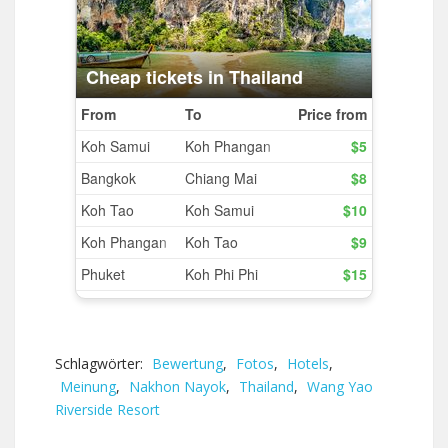
Schlagwörter:
Bewertung
,
Fotos
,
Hotels
,
Meinung
,
Nakhon Nayok
,
Thailand
,
Wang Yao
Riverside Resort