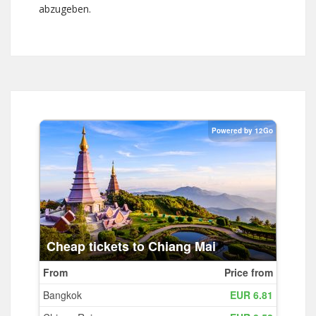
abzugeben.