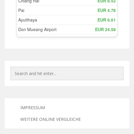
IMPRESSUM
WEITERE ONLINE VERGLEICHE