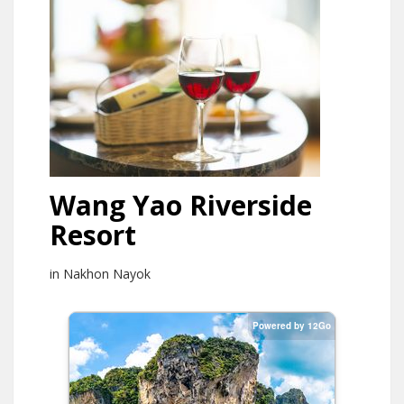
Wang Yao Riverside
Resort
in Nakhon Nayok