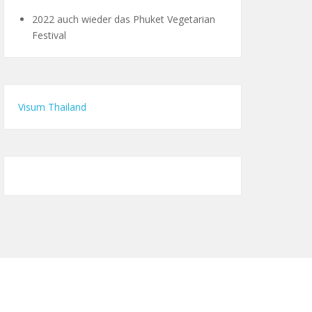
2022 auch wieder das Phuket Vegetarian
Festival
Visum Thailand