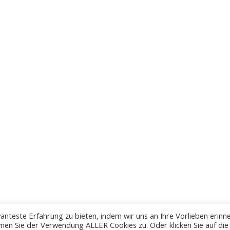
anteste Erfahrung zu bieten, indem wir uns an Ihre Vorlieben erinn
men Sie der Verwendung ALLER Cookies zu. Oder klicken Sie auf die