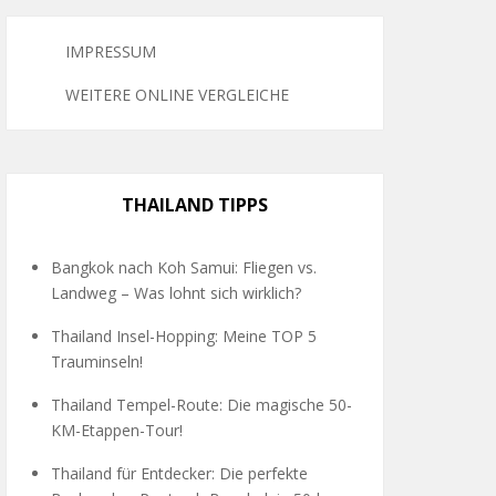
IMPRESSUM
WEITERE ONLINE VERGLEICHE
THAILAND TIPPS
Bangkok nach Koh Samui: Fliegen vs.
Landweg – Was lohnt sich wirklich?
Thailand Insel-Hopping: Meine TOP 5
Trauminseln!
Thailand Tempel-Route: Die magische 50-
KM-Etappen-Tour!
Thailand für Entdecker: Die perfekte