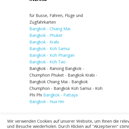
für Busse, Fähren, Flüge und
Zugfahrkarten
Bangkok - Chiang Mai
Bangkok - Phuket
Bangkok - Krabi
Bangkok - Koh Samui
Bangkok - Koh Phangan
Bangkok - Koh Tao
Bangkok - Ranong Bangkok -
Chumphon Phuket - Bangkok Krabi -
Bangkok Chiang Mai - Bangkok
Chumphon - Bangkok Koh Samui - Koh
Phi Phi
Bangkok - Pattaya
Bangkok - Hua Hin
Wir verwenden Cookies auf unserer Website, um Ihnen die relev
und Besuche wiederholen. Durch Klicken auf "Akzeptieren" stim