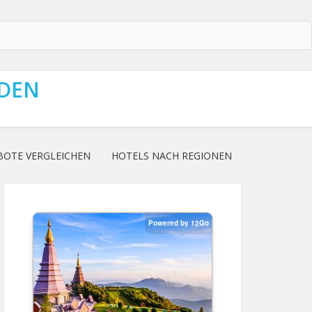
NDEN
BOTE VERGLEICHEN
HOTELS NACH REGIONEN