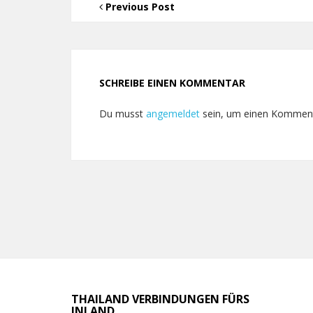
Previous Post
SCHREIBE EINEN KOMMENTAR
Du musst
angemeldet
sein, um einen Kommen
THAILAND VERBINDUNGEN FÜRS
INLAND