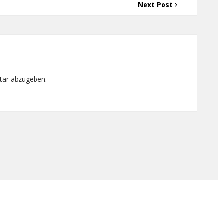
Next Post
tar abzugeben.