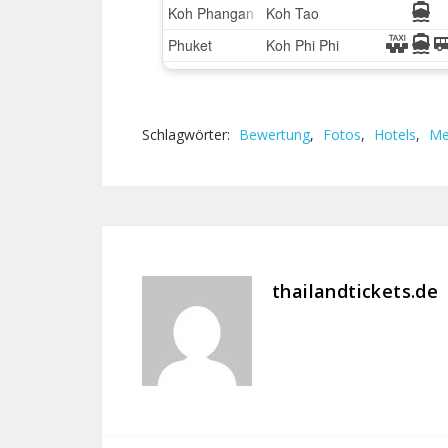
Schlagwörter:
Bewertung
,
Fotos
,
Hotels
,
Me
thailandtickets.de