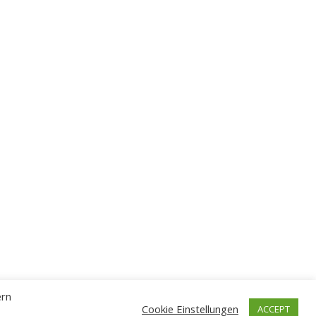
ern
Cookie Einstellungen
ACCEPT