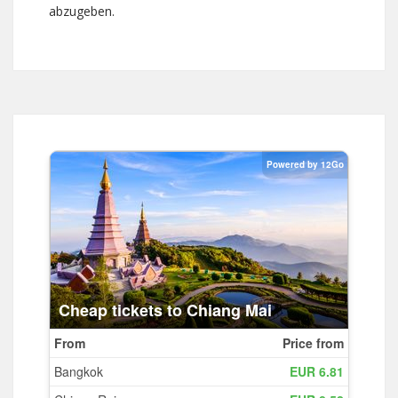
abzugeben.