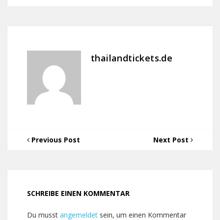
thailandtickets.de
Previous Post
Next Post
SCHREIBE EINEN KOMMENTAR
Du musst
angemeldet
sein, um einen Kommentar