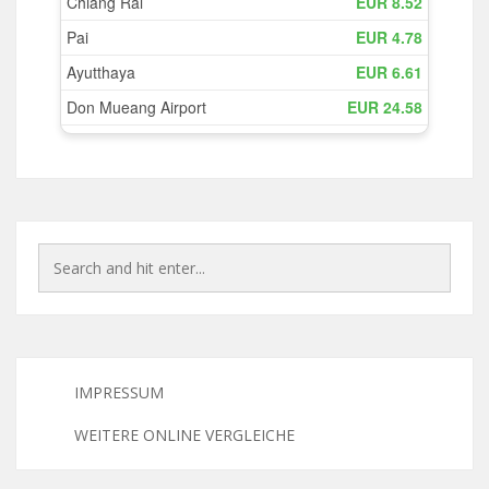
IMPRESSUM
WEITERE ONLINE VERGLEICHE