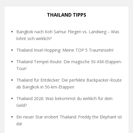
THAILAND TIPPS
Bangkok nach Koh Samui: Fliegen vs. Landweg – Was
lohnt sich wirklich?
Thailand Insel-Hopping: Meine TOP 5 Trauminseln!
Thailand Tempel-Route: Die magische 50-KM-Etappen-
Tour!
Thailand für Entdecker: Die perfekte Backpacker-Route
ab Bangkok in 50-km-Etappen
Thailand 2026: Was bekommst du wirklich für dein
Geld?
Ein neuer Star erobert Thailand: Freddy the Elephant ist
da!