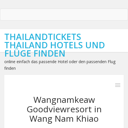
THAILANDTICKETS
THAILAND HOTELS UND
FLÜGE FINDEN
online einfach das passende Hotel oder den passenden Flug
finden
Wangnamkeaw
Goodviewresort in
Wang Nam Khiao