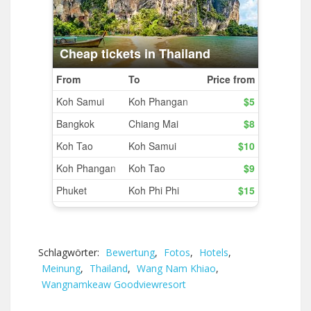
Schlagwörter:
Bewertung
,
Fotos
,
Hotels
,
Meinung
,
Thailand
,
Wang Nam Khiao
,
Wangnamkeaw Goodviewresort