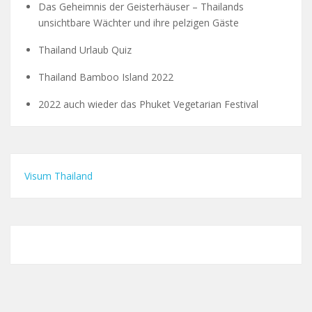
Das Geheimnis der Geisterhäuser – Thailands
unsichtbare Wächter und ihre pelzigen Gäste
Thailand Urlaub Quiz
Thailand Bamboo Island 2022
2022 auch wieder das Phuket Vegetarian Festival
Visum Thailand