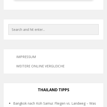
IMPRESSUM
WEITERE ONLINE VERGLEICHE
THAILAND TIPPS
Bangkok nach Koh Samui: Fliegen vs. Landweg – Was