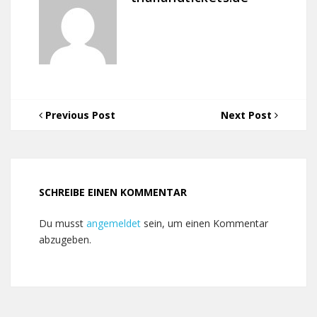
Previous Post
Next Post
SCHREIBE EINEN KOMMENTAR
Du musst
angemeldet
sein, um einen Kommentar
abzugeben.