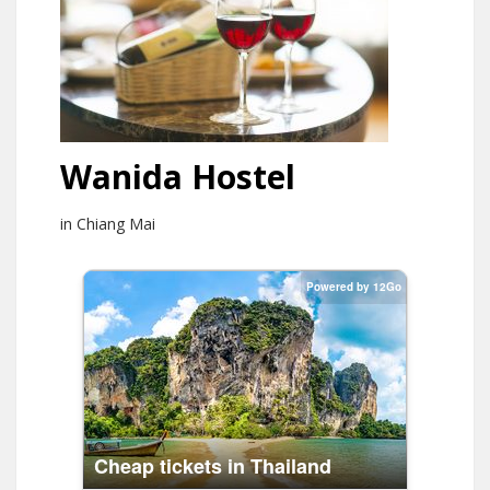
Wanida Hostel
in Chiang Mai