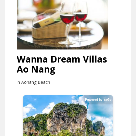
Wanna Dream Villas
Ao Nang
in Aonang Beach