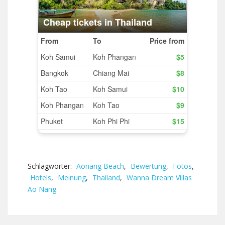
Schlagwörter:
Aonang Beach
,
Bewertung
,
Fotos
,
Hotels
,
Meinung
,
Thailand
,
Wanna Dream Villas
Ao Nang