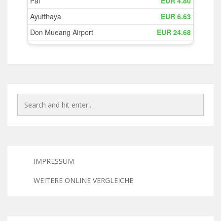
IMPRESSUM
WEITERE ONLINE VERGLEICHE