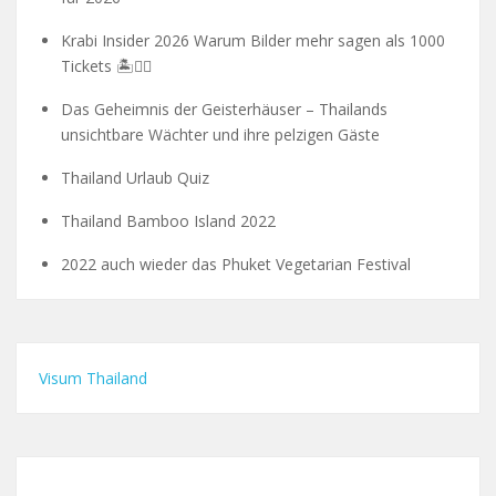
Krabi Insider 2026 Warum Bilder mehr sagen als 1000
Tickets 🏝️🧗‍♂️
Das Geheimnis der Geisterhäuser – Thailands
unsichtbare Wächter und ihre pelzigen Gäste
Thailand Urlaub Quiz
Thailand Bamboo Island 2022
2022 auch wieder das Phuket Vegetarian Festival
Visum Thailand