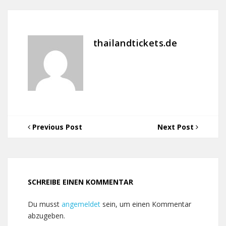
thailandtickets.de
Previous Post
Next Post
SCHREIBE EINEN KOMMENTAR
Du musst
angemeldet
sein, um einen Kommentar
abzugeben.