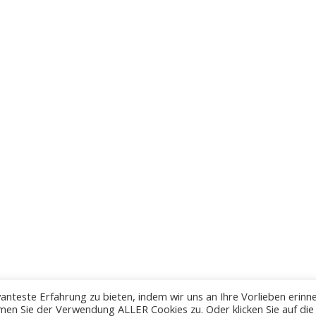
anteste Erfahrung zu bieten, indem wir uns an Ihre Vorlieben erinn
men Sie der Verwendung ALLER Cookies zu. Oder klicken Sie auf die