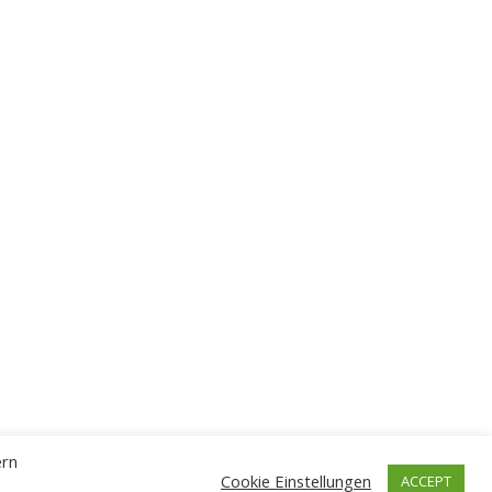
ern
Cookie Einstellungen
ACCEPT