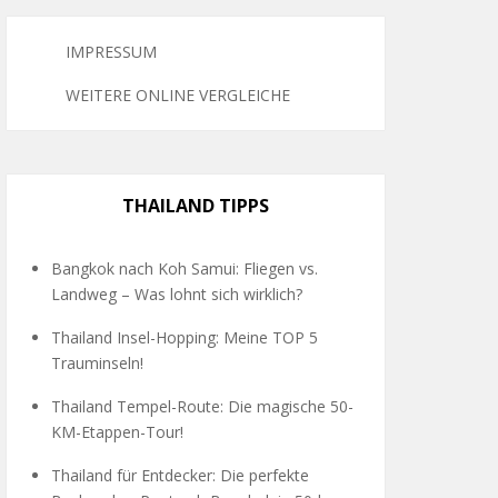
IMPRESSUM
WEITERE ONLINE VERGLEICHE
THAILAND TIPPS
Bangkok nach Koh Samui: Fliegen vs.
Landweg – Was lohnt sich wirklich?
Thailand Insel-Hopping: Meine TOP 5
Trauminseln!
Thailand Tempel-Route: Die magische 50-
KM-Etappen-Tour!
Thailand für Entdecker: Die perfekte