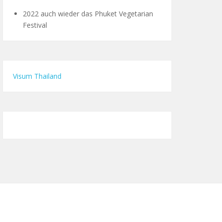
2022 auch wieder das Phuket Vegetarian
Festival
Visum Thailand