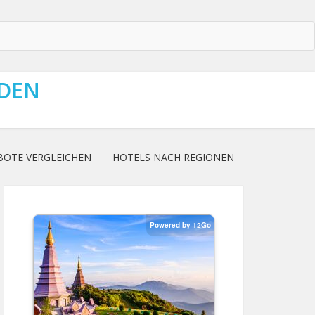
NDEN
BOTE VERGLEICHEN
HOTELS NACH REGIONEN