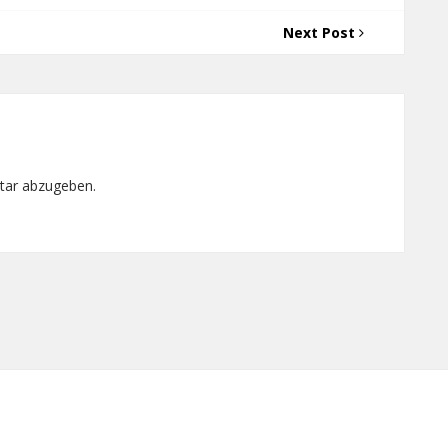
Next Post
tar abzugeben.