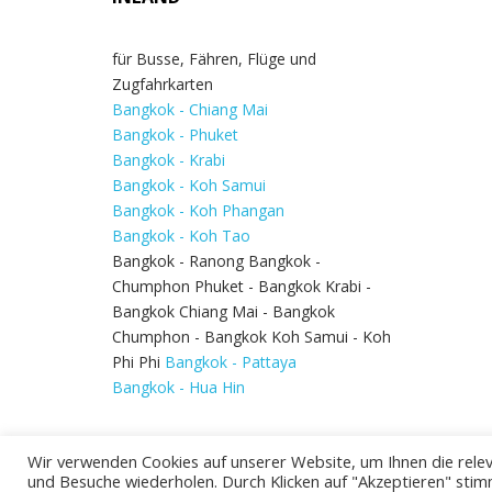
für Busse, Fähren, Flüge und
Zugfahrkarten
Bangkok - Chiang Mai
Bangkok - Phuket
Bangkok - Krabi
Bangkok - Koh Samui
Bangkok - Koh Phangan
Bangkok - Koh Tao
Bangkok - Ranong Bangkok -
Chumphon Phuket - Bangkok Krabi -
Bangkok Chiang Mai - Bangkok
Chumphon - Bangkok Koh Samui - Koh
Phi Phi
Bangkok - Pattaya
Bangkok - Hua Hin
Wir verwenden Cookies auf unserer Website, um Ihnen die relev
und Besuche wiederholen. Durch Klicken auf "Akzeptieren" stim