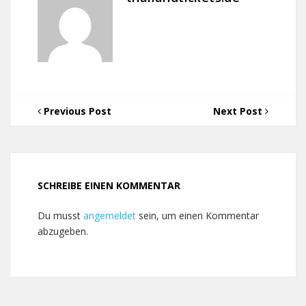
Previous Post
Next Post
SCHREIBE EINEN KOMMENTAR
Du musst
angemeldet
sein, um einen Kommentar
abzugeben.