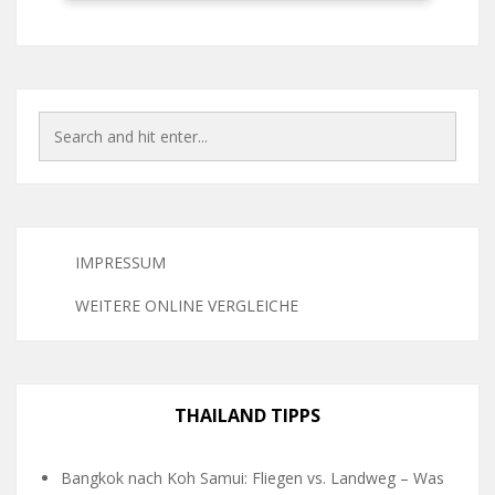
IMPRESSUM
WEITERE ONLINE VERGLEICHE
THAILAND TIPPS
Bangkok nach Koh Samui: Fliegen vs. Landweg – Was