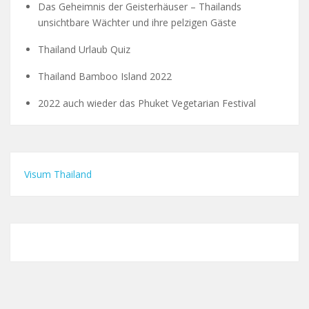
Das Geheimnis der Geisterhäuser – Thailands
unsichtbare Wächter und ihre pelzigen Gäste
Thailand Urlaub Quiz
Thailand Bamboo Island 2022
2022 auch wieder das Phuket Vegetarian Festival
Visum Thailand