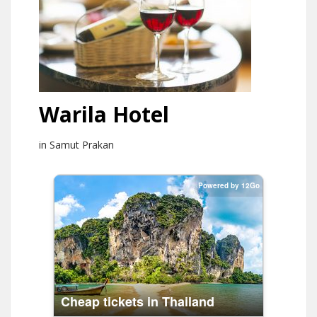
Warila Hotel
in Samut Prakan