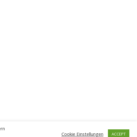
ern
Cookie Einstellungen
ACCEPT