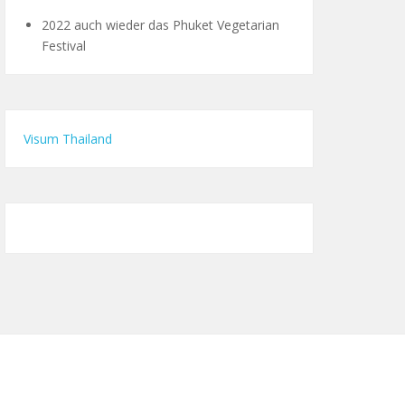
2022 auch wieder das Phuket Vegetarian
Festival
Visum Thailand