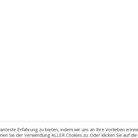
anteste Erfahrung zu bieten, indem wir uns an Ihre Vorlieben erinn
men Sie der Verwendung ALLER Cookies zu. Oder klicken Sie auf die