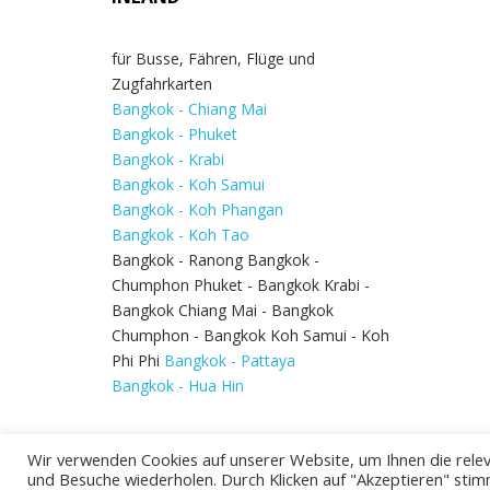
für Busse, Fähren, Flüge und
Zugfahrkarten
Bangkok - Chiang Mai
Bangkok - Phuket
Bangkok - Krabi
Bangkok - Koh Samui
Bangkok - Koh Phangan
Bangkok - Koh Tao
Bangkok - Ranong Bangkok -
Chumphon Phuket - Bangkok Krabi -
Bangkok Chiang Mai - Bangkok
Chumphon - Bangkok Koh Samui - Koh
Phi Phi
Bangkok - Pattaya
Bangkok - Hua Hin
Wir verwenden Cookies auf unserer Website, um Ihnen die relev
und Besuche wiederholen. Durch Klicken auf "Akzeptieren" stim