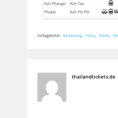
Schlagwörter:
Bewertung
,
Fotos
,
Hotels
,
Me
thailandtickets.de