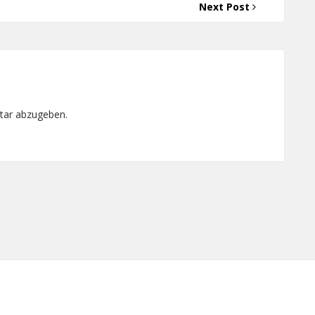
Next Post
tar abzugeben.