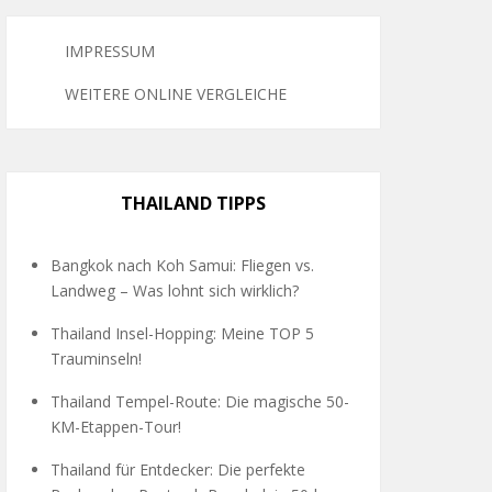
IMPRESSUM
WEITERE ONLINE VERGLEICHE
THAILAND TIPPS
Bangkok nach Koh Samui: Fliegen vs.
Landweg – Was lohnt sich wirklich?
Thailand Insel-Hopping: Meine TOP 5
Trauminseln!
Thailand Tempel-Route: Die magische 50-
KM-Etappen-Tour!
Thailand für Entdecker: Die perfekte