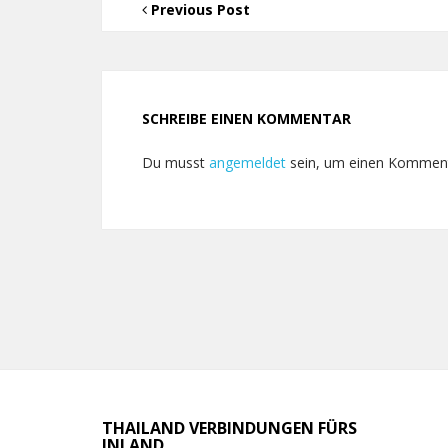
Previous Post
SCHREIBE EINEN KOMMENTAR
Du musst
angemeldet
sein, um einen Kommen
THAILAND VERBINDUNGEN FÜRS
INLAND