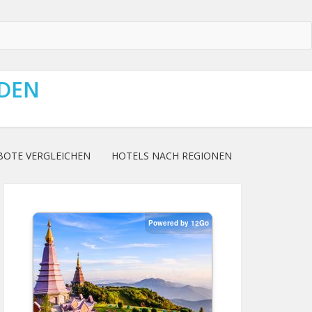
NDEN
BOTE VERGLEICHEN
HOTELS NACH REGIONEN