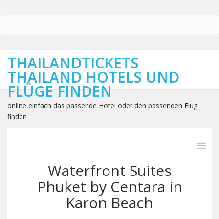
THAILANDTICKETS
THAILAND HOTELS UND
FLÜGE FINDEN
online einfach das passende Hotel oder den passenden Flug
finden
Waterfront Suites
Phuket by Centara in
Karon Beach