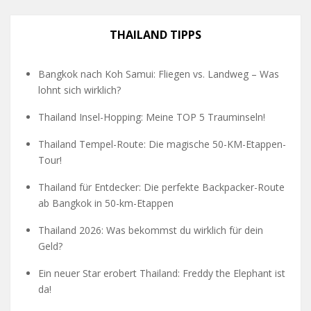
THAILAND TIPPS
Bangkok nach Koh Samui: Fliegen vs. Landweg – Was
lohnt sich wirklich?
Thailand Insel-Hopping: Meine TOP 5 Trauminseln!
Thailand Tempel-Route: Die magische 50-KM-Etappen-
Tour!
Thailand für Entdecker: Die perfekte Backpacker-Route
ab Bangkok in 50-km-Etappen
Thailand 2026: Was bekommst du wirklich für dein
Geld?
Ein neuer Star erobert Thailand: Freddy the Elephant ist
da!