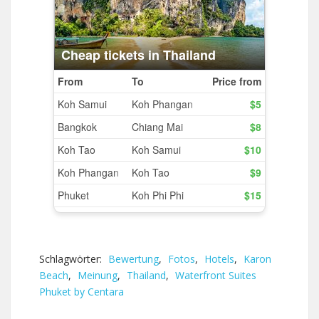
Schlagwörter:
Bewertung
,
Fotos
,
Hotels
,
Karon
Beach
,
Meinung
,
Thailand
,
Waterfront Suites
Phuket by Centara