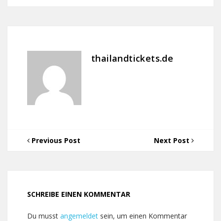
thailandtickets.de
Previous Post
Next Post
SCHREIBE EINEN KOMMENTAR
Du musst
angemeldet
sein, um einen Kommentar