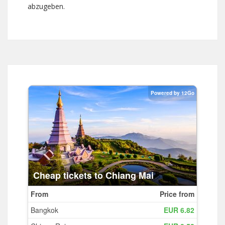
abzugeben.