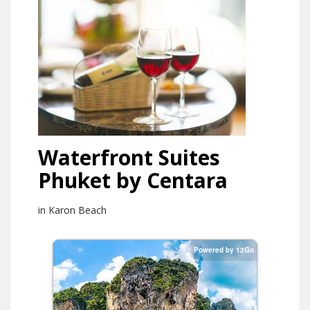
Waterfront Suites
Phuket by Centara
in Karon Beach