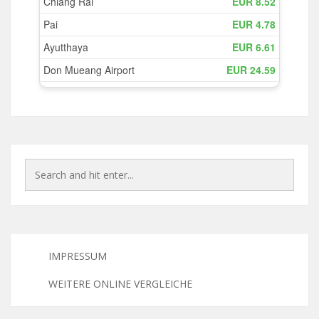
IMPRESSUM
WEITERE ONLINE VERGLEICHE