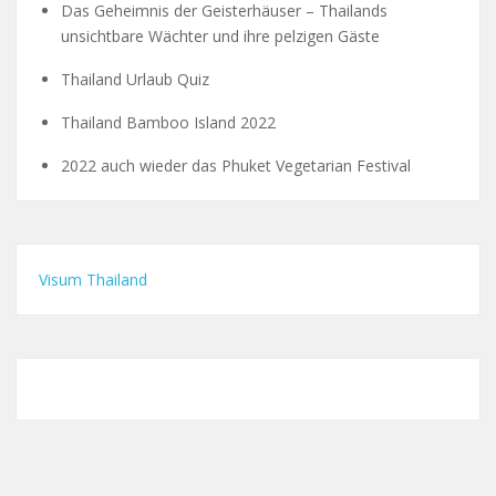
Das Geheimnis der Geisterhäuser – Thailands
unsichtbare Wächter und ihre pelzigen Gäste
Thailand Urlaub Quiz
Thailand Bamboo Island 2022
2022 auch wieder das Phuket Vegetarian Festival
Visum Thailand