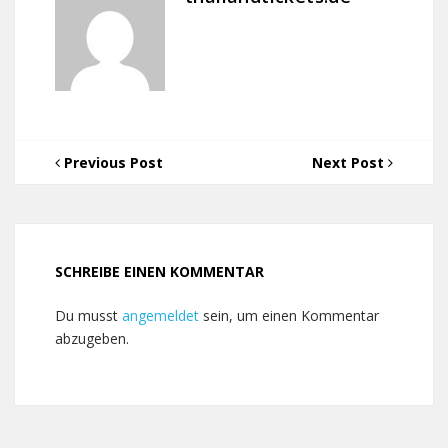
Previous Post
Next Post
SCHREIBE EINEN KOMMENTAR
Du musst
angemeldet
sein, um einen Kommentar
abzugeben.