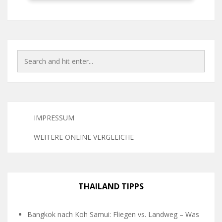
IMPRESSUM
WEITERE ONLINE VERGLEICHE
THAILAND TIPPS
Bangkok nach Koh Samui: Fliegen vs. Landweg – Was