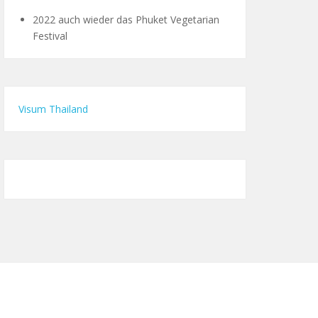
2022 auch wieder das Phuket Vegetarian
Festival
Visum Thailand