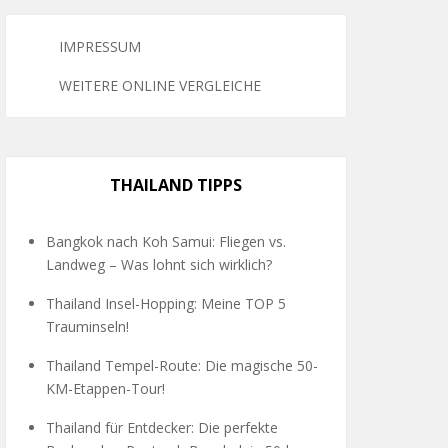
IMPRESSUM
WEITERE ONLINE VERGLEICHE
THAILAND TIPPS
Bangkok nach Koh Samui: Fliegen vs.
Landweg – Was lohnt sich wirklich?
Thailand Insel-Hopping: Meine TOP 5
Trauminseln!
Thailand Tempel-Route: Die magische 50-
KM-Etappen-Tour!
Thailand für Entdecker: Die perfekte