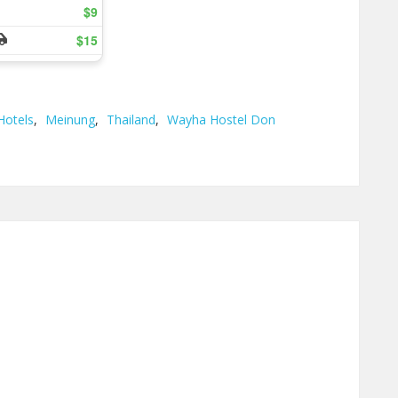
Hotels
,
Meinung
,
Thailand
,
Wayha Hostel Don