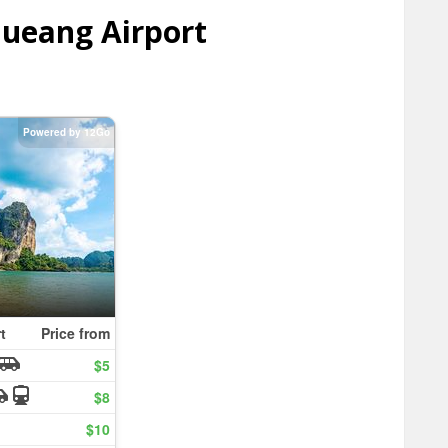
ueang Airport