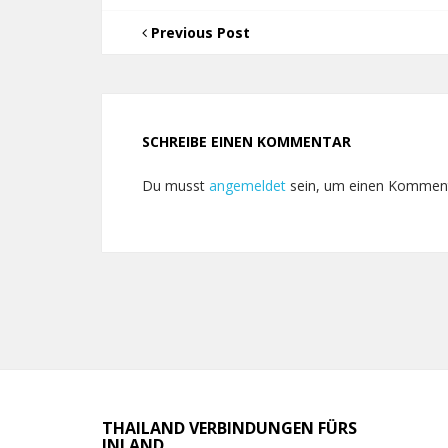
Previous Post
SCHREIBE EINEN KOMMENTAR
Du musst
angemeldet
sein, um einen Kommen
THAILAND VERBINDUNGEN FÜRS
INLAND