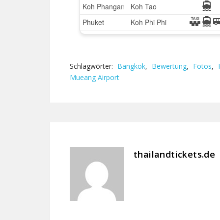
Schlagwörter:
Bangkok
,
Bewertung
,
Fotos
,
Mueang Airport
thailandtickets.de