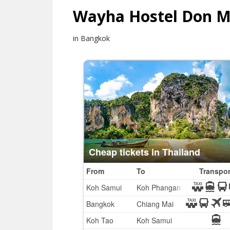
Wayha Hostel Don M
in Bangkok