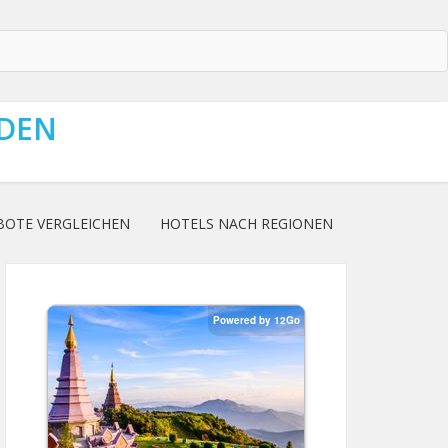
NDEN
BOTE VERGLEICHEN
HOTELS NACH REGIONEN