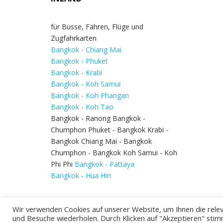
für Busse, Fähren, Flüge und
Zugfahrkarten
Bangkok - Chiang Mai
Bangkok - Phuket
Bangkok - Krabi
Bangkok - Koh Samui
Bangkok - Koh Phangan
Bangkok - Koh Tao
Bangkok - Ranong Bangkok -
Chumphon Phuket - Bangkok Krabi -
Bangkok Chiang Mai - Bangkok
Chumphon - Bangkok Koh Samui - Koh
Phi Phi
Bangkok - Pattaya
Bangkok - Hua Hin
Wir verwenden Cookies auf unserer Website, um Ihnen die relev
und Besuche wiederholen. Durch Klicken auf "Akzeptieren" stim