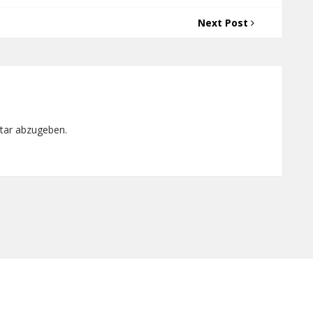
Next Post
tar abzugeben.