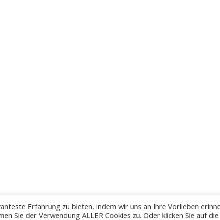
anteste Erfahrung zu bieten, indem wir uns an Ihre Vorlieben erinn
men Sie der Verwendung ALLER Cookies zu. Oder klicken Sie auf die