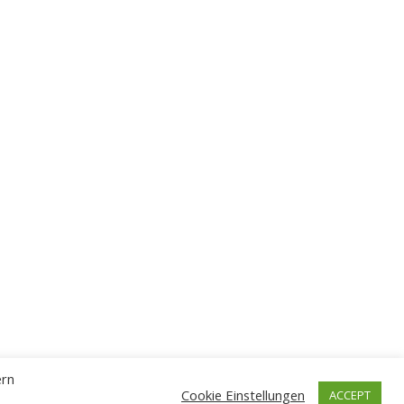
ern
Cookie Einstellungen
ACCEPT