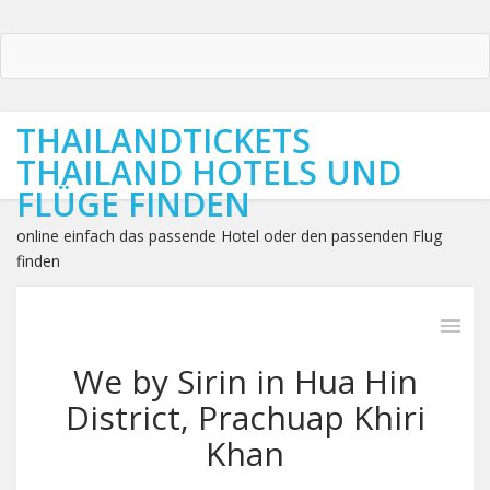
THAILANDTICKETS
THAILAND HOTELS UND
FLÜGE FINDEN
online einfach das passende Hotel oder den passenden Flug
finden
We by Sirin in Hua Hin
District, Prachuap Khiri
Khan