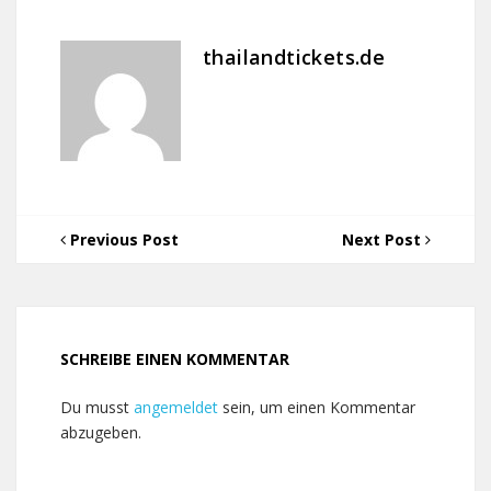
thailandtickets.de
Previous Post
Next Post
SCHREIBE EINEN KOMMENTAR
Du musst
angemeldet
sein, um einen Kommentar
abzugeben.