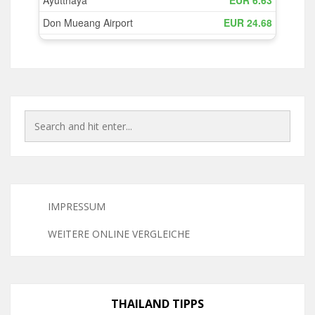
IMPRESSUM
WEITERE ONLINE VERGLEICHE
THAILAND TIPPS