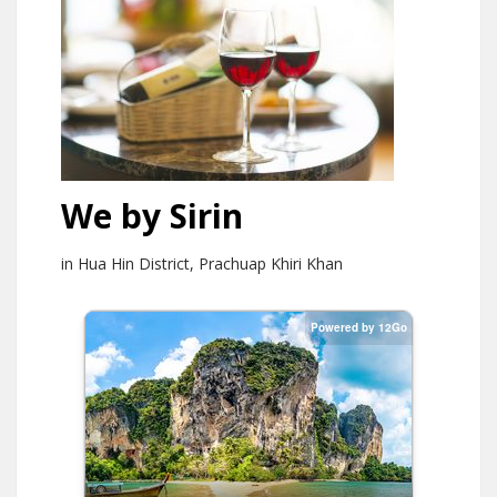
We by Sirin
in Hua Hin District, Prachuap Khiri Khan