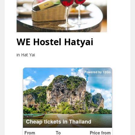
WE Hostel Hatyai
in Hat Yai