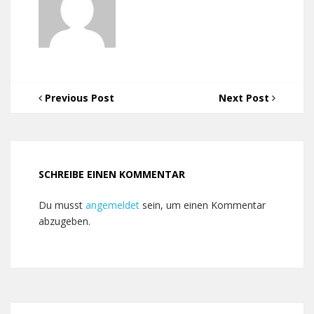
Previous Post
Next Post
SCHREIBE EINEN KOMMENTAR
Du musst
angemeldet
sein, um einen Kommentar
abzugeben.