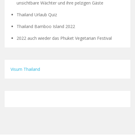
unsichtbare Wächter und ihre pelzigen Gäste
Thailand Urlaub Quiz
Thailand Bamboo Island 2022
2022 auch wieder das Phuket Vegetarian Festival
Visum Thailand