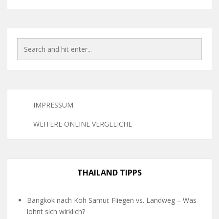
IMPRESSUM
WEITERE ONLINE VERGLEICHE
THAILAND TIPPS
Bangkok nach Koh Samui: Fliegen vs. Landweg – Was
lohnt sich wirklich?