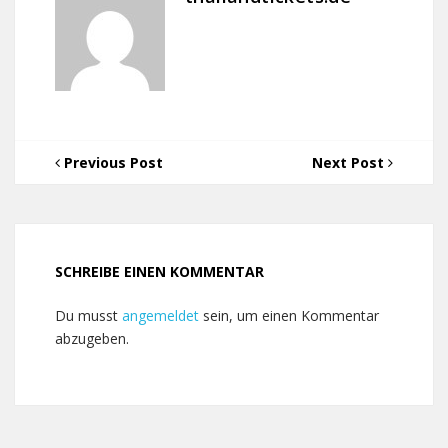
Previous Post
Next Post
SCHREIBE EINEN KOMMENTAR
Du musst
angemeldet
sein, um einen Kommentar
abzugeben.