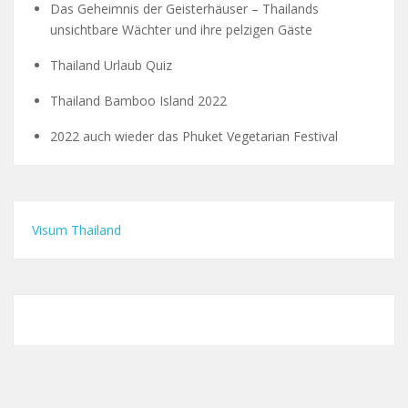
Das Geheimnis der Geisterhäuser – Thailands
unsichtbare Wächter und ihre pelzigen Gäste
Thailand Urlaub Quiz
Thailand Bamboo Island 2022
2022 auch wieder das Phuket Vegetarian Festival
Visum Thailand