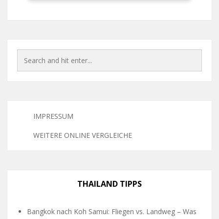
IMPRESSUM
WEITERE ONLINE VERGLEICHE
THAILAND TIPPS
Bangkok nach Koh Samui: Fliegen vs. Landweg – Was