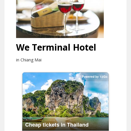
We Terminal Hotel
in Chiang Mai