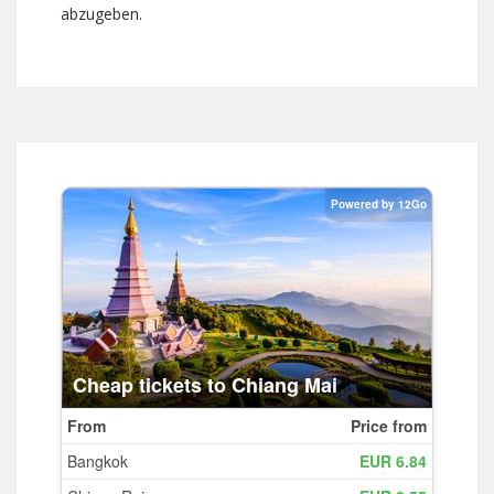
abzugeben.