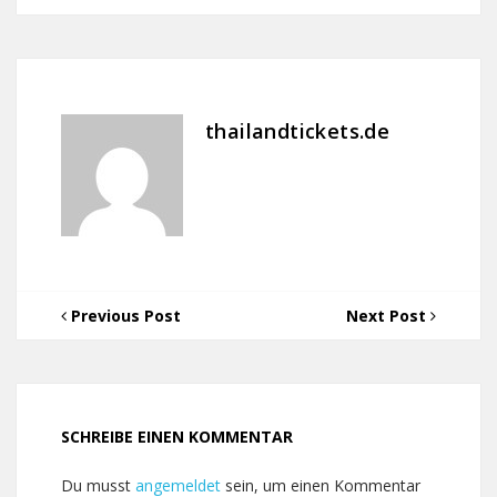
thailandtickets.de
Previous Post
Next Post
SCHREIBE EINEN KOMMENTAR
Du musst
angemeldet
sein, um einen Kommentar