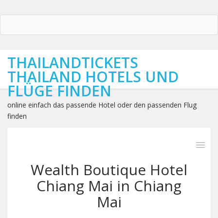
THAILANDTICKETS
THAILAND HOTELS UND
FLÜGE FINDEN
online einfach das passende Hotel oder den passenden Flug
finden
Wealth Boutique Hotel
Chiang Mai in Chiang
Mai