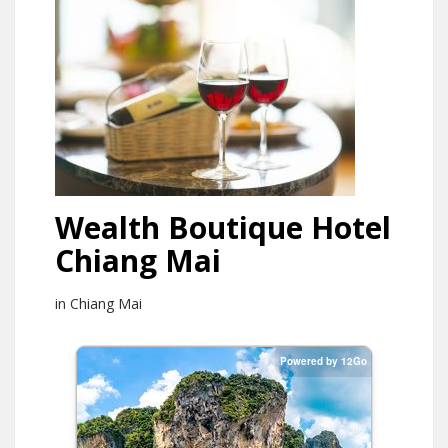
Wealth Boutique Hotel
Chiang Mai
in Chiang Mai