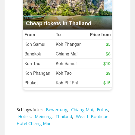
Schlagwörter:
Bewertung
,
Chiang Mai
,
Fotos
,
Hotels
,
Meinung
,
Thailand
,
Wealth Boutique
Hotel Chiang Mai