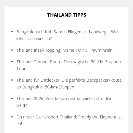
THAILAND TIPPS
Bangkok nach Koh Samui: Fliegen vs. Landweg – Was
lohnt sich wirklich?
Thailand Insel-Hopping: Meine TOP 5 Trauminseln!
Thailand Tempel-Route: Die magische 50-KM-Etappen-
Tour!
Thailand für Entdecker: Die perfekte Backpacker-Route
ab Bangkok in 50-km-Etappen
Thailand 2026: Was bekommst du wirklich für dein
Geld?
Ein neuer Star erobert Thailand: Freddy the Elephant ist
da!