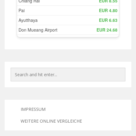
IMPRESSUM
WEITERE ONLINE VERGLEICHE