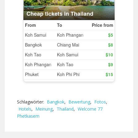
Schlagwörter:
Bangkok
,
Bewertung
,
Fotos
,
Hotels
,
Meinung
,
Thailand
,
Welcome 77
Phetkasem