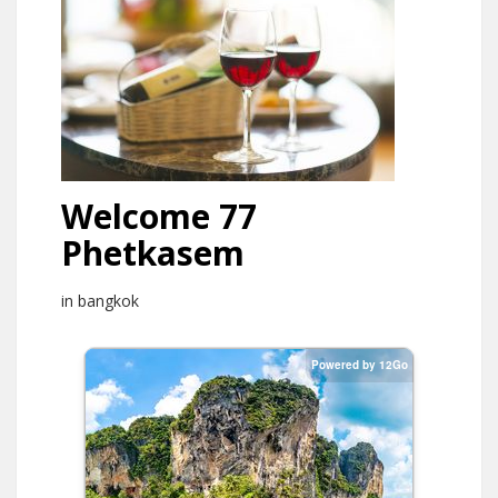
Welcome 77
Phetkasem
in bangkok