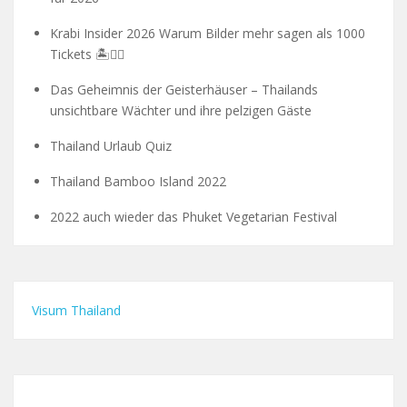
Krabi Insider 2026 Warum Bilder mehr sagen als 1000
Tickets 🏝️🧗‍♂️
Das Geheimnis der Geisterhäuser – Thailands
unsichtbare Wächter und ihre pelzigen Gäste
Thailand Urlaub Quiz
Thailand Bamboo Island 2022
2022 auch wieder das Phuket Vegetarian Festival
Visum Thailand