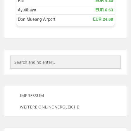
IMPRESSUM
WEITERE ONLINE VERGLEICHE