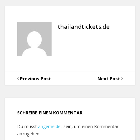
thailandtickets.de
Previous Post
Next Post
SCHREIBE EINEN KOMMENTAR
Du musst
angemeldet
sein, um einen Kommentar
abzugeben.