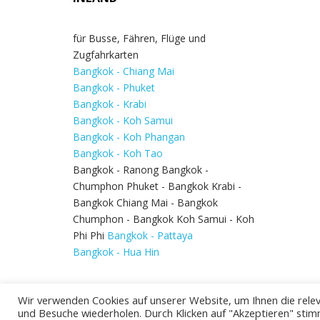
für Busse, Fähren, Flüge und
Zugfahrkarten
Bangkok - Chiang Mai
Bangkok - Phuket
Bangkok - Krabi
Bangkok - Koh Samui
Bangkok - Koh Phangan
Bangkok - Koh Tao
Bangkok - Ranong Bangkok -
Chumphon Phuket - Bangkok Krabi -
Bangkok Chiang Mai - Bangkok
Chumphon - Bangkok Koh Samui - Koh
Phi Phi
Bangkok - Pattaya
Bangkok - Hua Hin
Wir verwenden Cookies auf unserer Website, um Ihnen die relev
und Besuche wiederholen. Durch Klicken auf "Akzeptieren" stim