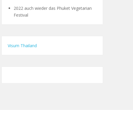
2022 auch wieder das Phuket Vegetarian
Festival
Visum Thailand