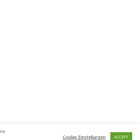
ern
Cookie Einstellungen
ACCEPT