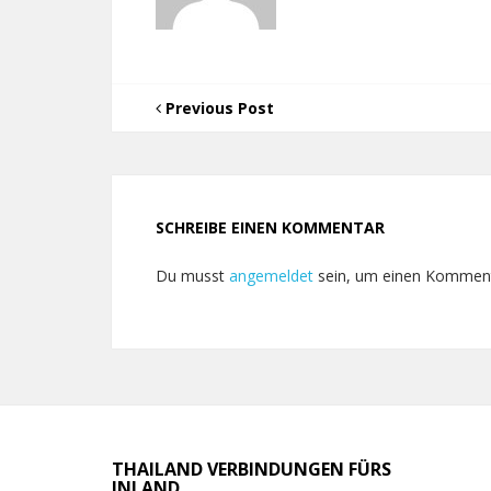
Previous Post
SCHREIBE EINEN KOMMENTAR
Du musst
angemeldet
sein, um einen Kommen
THAILAND VERBINDUNGEN FÜRS
INLAND