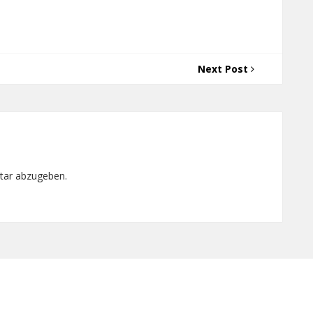
Next Post
tar abzugeben.