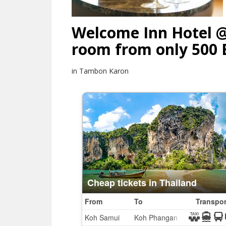
Welcome Inn Hotel @
room from only 500 
in Tambon Karon