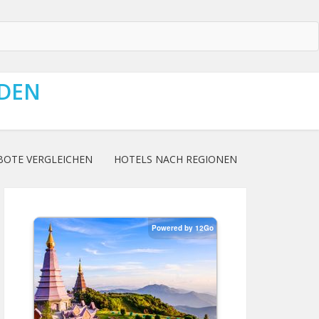
NDEN
BOTE VERGLEICHEN
HOTELS NACH REGIONEN