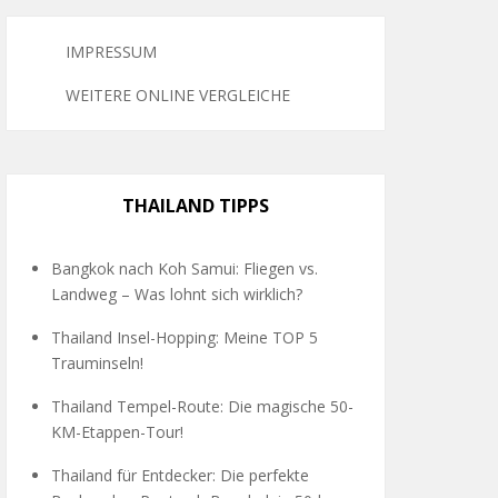
IMPRESSUM
WEITERE ONLINE VERGLEICHE
THAILAND TIPPS
Bangkok nach Koh Samui: Fliegen vs.
Landweg – Was lohnt sich wirklich?
Thailand Insel-Hopping: Meine TOP 5
Trauminseln!
Thailand Tempel-Route: Die magische 50-
KM-Etappen-Tour!
Thailand für Entdecker: Die perfekte