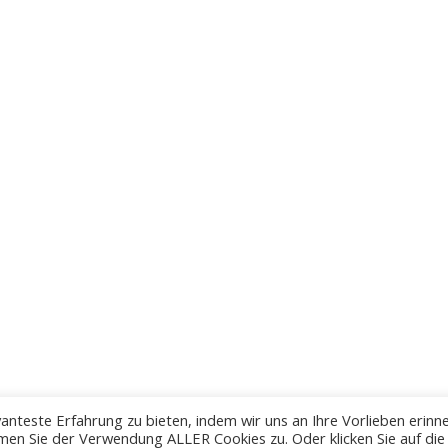
anteste Erfahrung zu bieten, indem wir uns an Ihre Vorlieben erinn
men Sie der Verwendung ALLER Cookies zu. Oder klicken Sie auf die