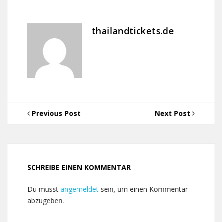
thailandtickets.de
Previous Post
Next Post
SCHREIBE EINEN KOMMENTAR
Du musst
angemeldet
sein, um einen Kommentar
abzugeben.