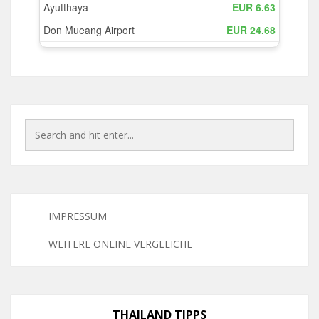
IMPRESSUM
WEITERE ONLINE VERGLEICHE
THAILAND TIPPS