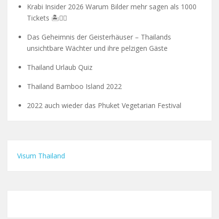
Krabi Insider 2026 Warum Bilder mehr sagen als 1000
Tickets 🏝️🧗‍♂️
Das Geheimnis der Geisterhäuser – Thailands
unsichtbare Wächter und ihre pelzigen Gäste
Thailand Urlaub Quiz
Thailand Bamboo Island 2022
2022 auch wieder das Phuket Vegetarian Festival
Visum Thailand