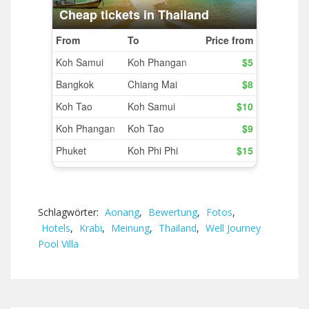
Schlagwörter:
Aonang
,
Bewertung
,
Fotos
,
Hotels
,
Krabi
,
Meinung
,
Thailand
,
Well Journey
Pool Villa