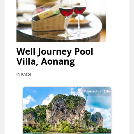
Well Journey Pool
Villa, Aonang
in Krabi