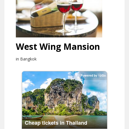
West Wing Mansion
in Bangkok