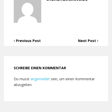
Previous Post
Next Post
SCHREIBE EINEN KOMMENTAR
Du musst
angemeldet
sein, um einen Kommentar
abzugeben.