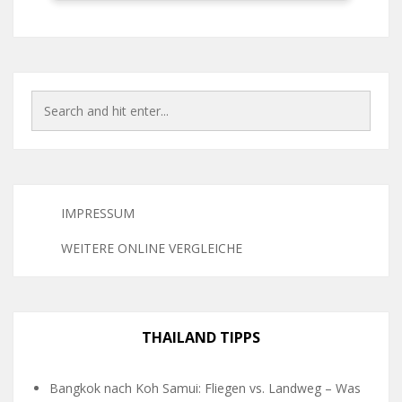
IMPRESSUM
WEITERE ONLINE VERGLEICHE
THAILAND TIPPS
Bangkok nach Koh Samui: Fliegen vs. Landweg – Was