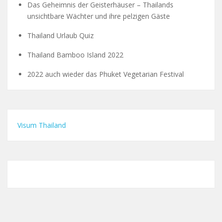
Das Geheimnis der Geisterhäuser – Thailands
unsichtbare Wächter und ihre pelzigen Gäste
Thailand Urlaub Quiz
Thailand Bamboo Island 2022
2022 auch wieder das Phuket Vegetarian Festival
Visum Thailand