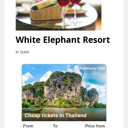
White Elephant Resort
in Surin