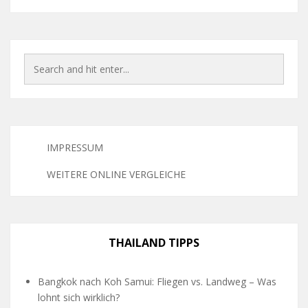
IMPRESSUM
WEITERE ONLINE VERGLEICHE
THAILAND TIPPS
Bangkok nach Koh Samui: Fliegen vs. Landweg – Was
lohnt sich wirklich?