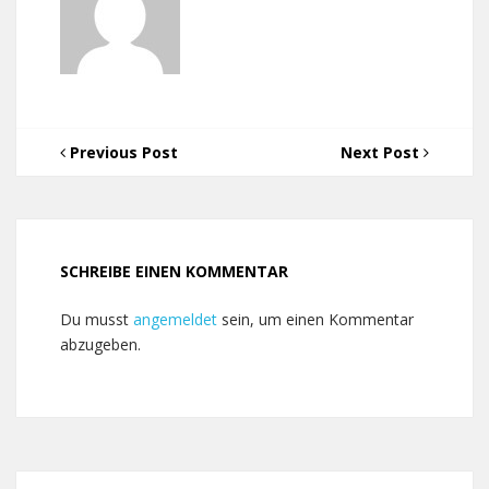
Previous Post
Next Post
SCHREIBE EINEN KOMMENTAR
Du musst
angemeldet
sein, um einen Kommentar
abzugeben.