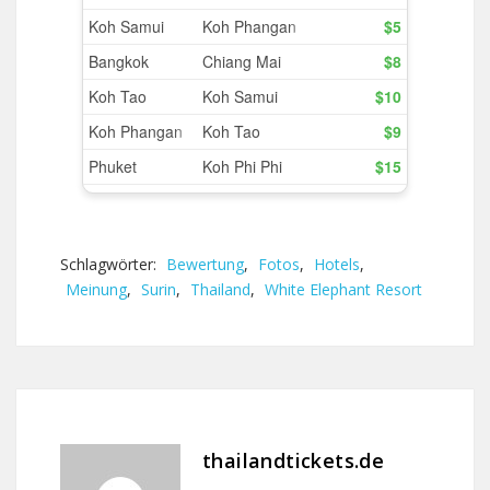
Schlagwörter:
Bewertung
,
Fotos
,
Hotels
,
Meinung
,
Surin
,
Thailand
,
White Elephant Resort
thailandtickets.de