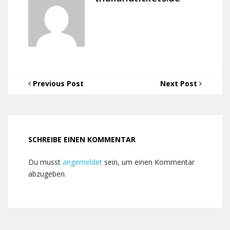
Previous Post
Next Post
SCHREIBE EINEN KOMMENTAR
Du musst
angemeldet
sein, um einen Kommentar
abzugeben.