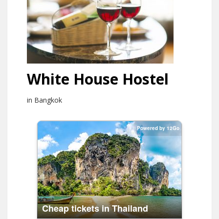
White House Hostel
in Bangkok