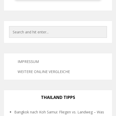
IMPRESSUM
WEITERE ONLINE VERGLEICHE
THAILAND TIPPS
Bangkok nach Koh Samui: Fliegen vs. Landweg – Was