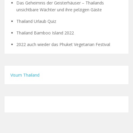
Das Geheimnis der Geisterhäuser – Thailands
unsichtbare Wächter und ihre pelzigen Gäste
Thailand Urlaub Quiz
Thailand Bamboo Island 2022
2022 auch wieder das Phuket Vegetarian Festival
Visum Thailand