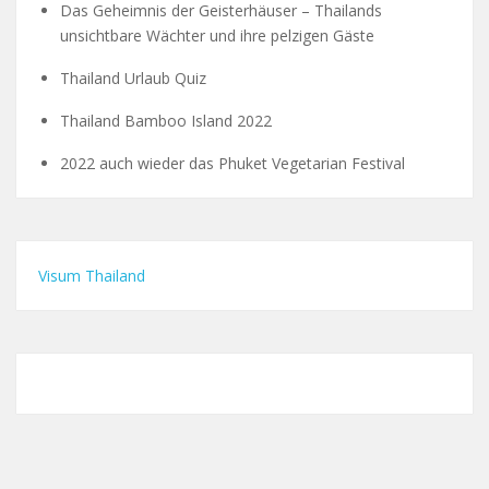
Das Geheimnis der Geisterhäuser – Thailands
unsichtbare Wächter und ihre pelzigen Gäste
Thailand Urlaub Quiz
Thailand Bamboo Island 2022
2022 auch wieder das Phuket Vegetarian Festival
Visum Thailand