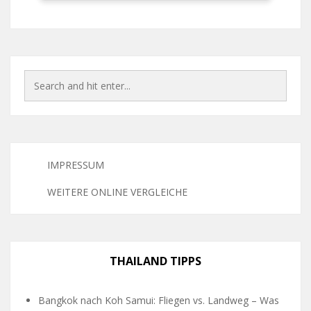
IMPRESSUM
WEITERE ONLINE VERGLEICHE
THAILAND TIPPS
Bangkok nach Koh Samui: Fliegen vs. Landweg – Was