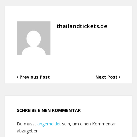
thailandtickets.de
Previous Post
Next Post
SCHREIBE EINEN KOMMENTAR
Du musst
angemeldet
sein, um einen Kommentar
abzugeben.