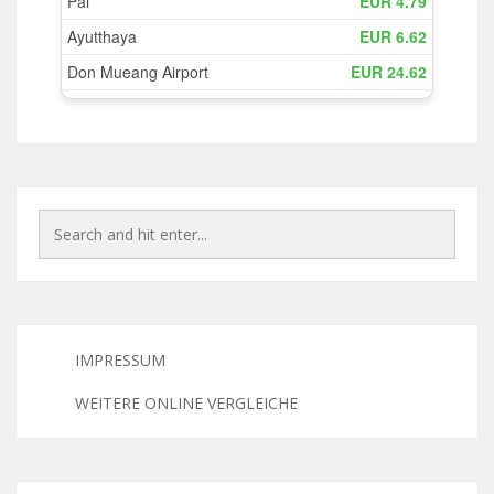
IMPRESSUM
WEITERE ONLINE VERGLEICHE