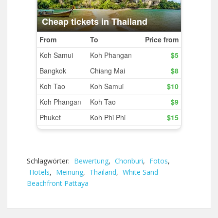
Schlagwörter:
Bewertung
,
Chonburi
,
Fotos
,
Hotels
,
Meinung
,
Thailand
,
White Sand
Beachfront Pattaya