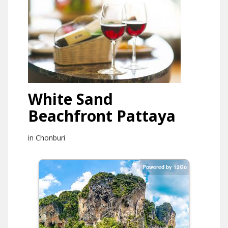
White Sand
Beachfront Pattaya
in Chonburi