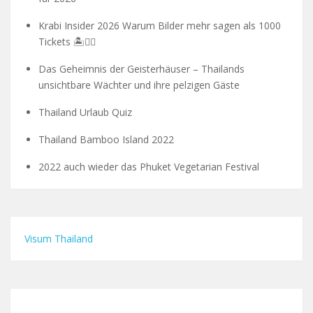
Krabi Insider 2026 Warum Bilder mehr sagen als 1000
Tickets 🏝️🧗‍♂️
Das Geheimnis der Geisterhäuser – Thailands
unsichtbare Wächter und ihre pelzigen Gäste
Thailand Urlaub Quiz
Thailand Bamboo Island 2022
2022 auch wieder das Phuket Vegetarian Festival
Visum Thailand