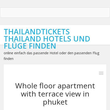
THAILANDTICKETS
THAILAND HOTELS UND
FLÜGE FINDEN
online einfach das passende Hotel oder den passenden Flug
finden
Whole floor apartment
with terrace view in
phuket