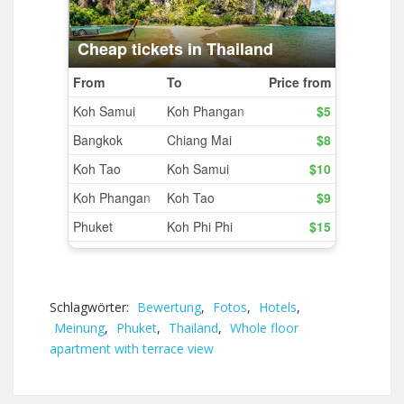
Schlagwörter:
Bewertung
,
Fotos
,
Hotels
,
Meinung
,
Phuket
,
Thailand
,
Whole floor
apartment with terrace view