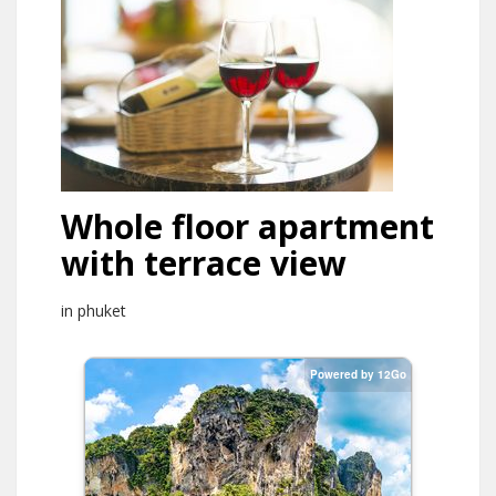
Whole floor apartment
with terrace view
in phuket