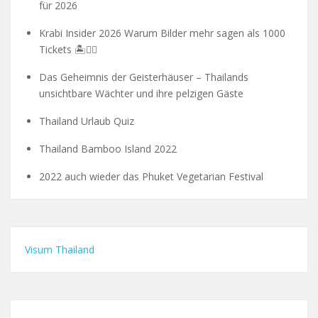
für 2026
Krabi Insider 2026 Warum Bilder mehr sagen als 1000
Tickets 🏝️🧗‍♂️
Das Geheimnis der Geisterhäuser – Thailands
unsichtbare Wächter und ihre pelzigen Gäste
Thailand Urlaub Quiz
Thailand Bamboo Island 2022
2022 auch wieder das Phuket Vegetarian Festival
Visum Thailand