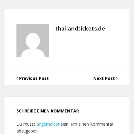
thailandtickets.de
Previous Post
Next Post
SCHREIBE EINEN KOMMENTAR
Du musst
angemeldet
sein, um einen Kommentar
abzugeben.