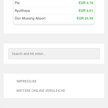
IMPRESSUM
WEITERE ONLINE VERGLEICHE