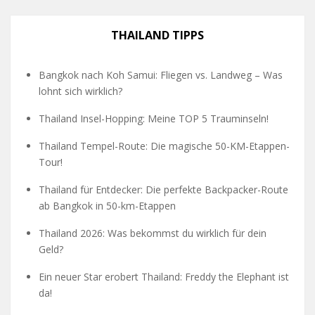
THAILAND TIPPS
Bangkok nach Koh Samui: Fliegen vs. Landweg – Was
lohnt sich wirklich?
Thailand Insel-Hopping: Meine TOP 5 Trauminseln!
Thailand Tempel-Route: Die magische 50-KM-Etappen-
Tour!
Thailand für Entdecker: Die perfekte Backpacker-Route
ab Bangkok in 50-km-Etappen
Thailand 2026: Was bekommst du wirklich für dein
Geld?
Ein neuer Star erobert Thailand: Freddy the Elephant ist
da!