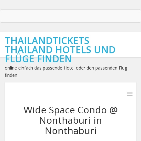
THAILANDTICKETS
THAILAND HOTELS UND
FLÜGE FINDEN
online einfach das passende Hotel oder den passenden Flug
finden
Wide Space Condo @
Nonthaburi in
Nonthaburi