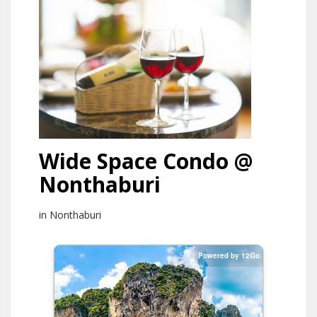
Wide Space Condo @
Nonthaburi
in Nonthaburi