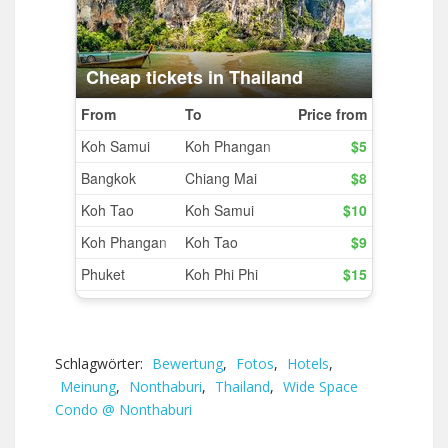
Schlagwörter:
Bewertung
,
Fotos
,
Hotels
,
Meinung
,
Nonthaburi
,
Thailand
,
Wide Space
Condo @ Nonthaburi