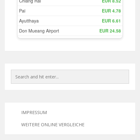
IMPRESSUM
WEITERE ONLINE VERGLEICHE