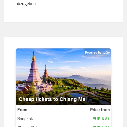
abzugeben.