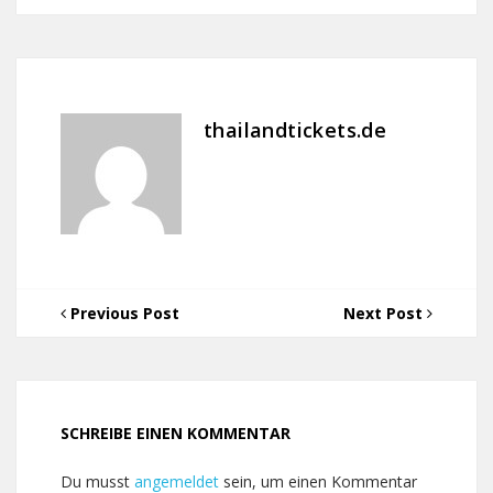
thailandtickets.de
Previous Post
Next Post
SCHREIBE EINEN KOMMENTAR
Du musst
angemeldet
sein, um einen Kommentar