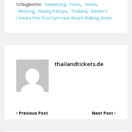
Schlagwörter:
Bewertung
,
Fotos
,
Hotels
,
Meinung
,
Muang Pattaya
,
Thailand
,
Winder's
Centara free Pool Gym near Beach Walking Street
thailandtickets.de
Previous Post
Next Post