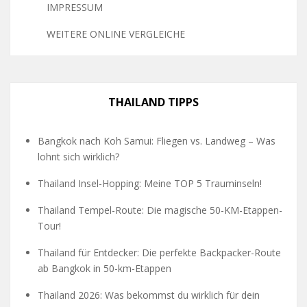
IMPRESSUM
WEITERE ONLINE VERGLEICHE
THAILAND TIPPS
Bangkok nach Koh Samui: Fliegen vs. Landweg – Was
lohnt sich wirklich?
Thailand Insel-Hopping: Meine TOP 5 Trauminseln!
Thailand Tempel-Route: Die magische 50-KM-Etappen-
Tour!
Thailand für Entdecker: Die perfekte Backpacker-Route
ab Bangkok in 50-km-Etappen
Thailand 2026: Was bekommst du wirklich für dein