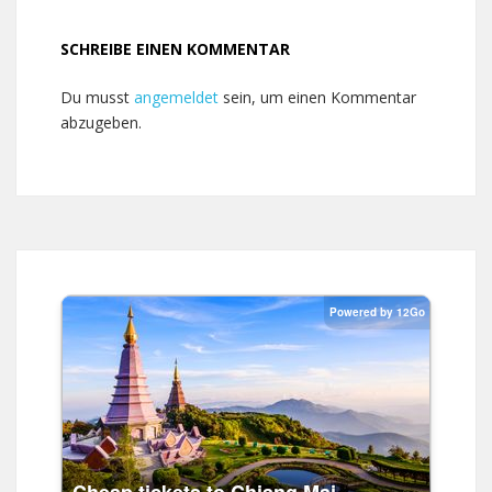
SCHREIBE EINEN KOMMENTAR
Du musst
angemeldet
sein, um einen Kommentar
abzugeben.