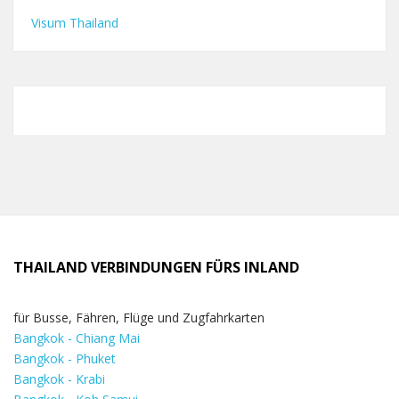
Visum Thailand
THAILAND VERBINDUNGEN FÜRS INLAND
für Busse, Fähren, Flüge und Zugfahrkarten
Bangkok - Chiang Mai
Bangkok - Phuket
Bangkok - Krabi