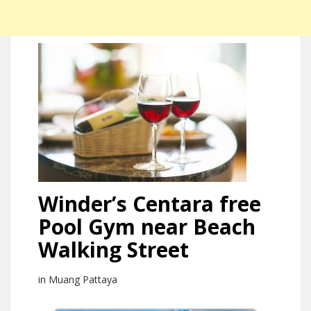
Winder’s Centara free
Pool Gym near Beach
Walking Street
in Muang Pattaya