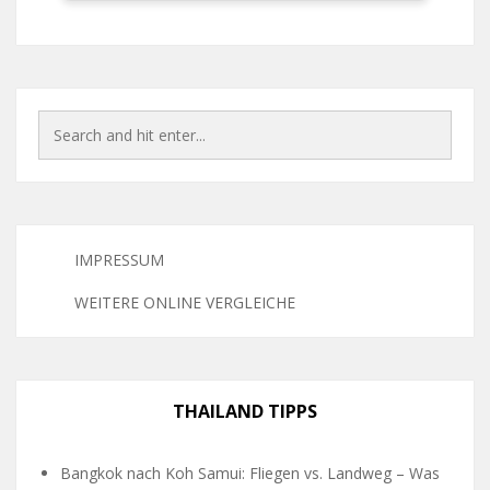
IMPRESSUM
WEITERE ONLINE VERGLEICHE
THAILAND TIPPS
Bangkok nach Koh Samui: Fliegen vs. Landweg – Was