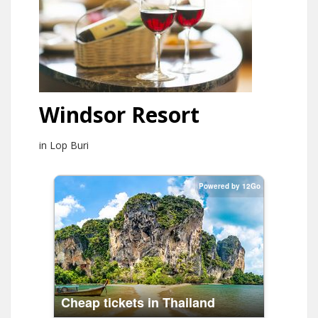
Windsor Resort
in Lop Buri