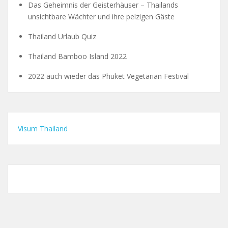
Das Geheimnis der Geisterhäuser – Thailands
unsichtbare Wächter und ihre pelzigen Gäste
Thailand Urlaub Quiz
Thailand Bamboo Island 2022
2022 auch wieder das Phuket Vegetarian Festival
Visum Thailand