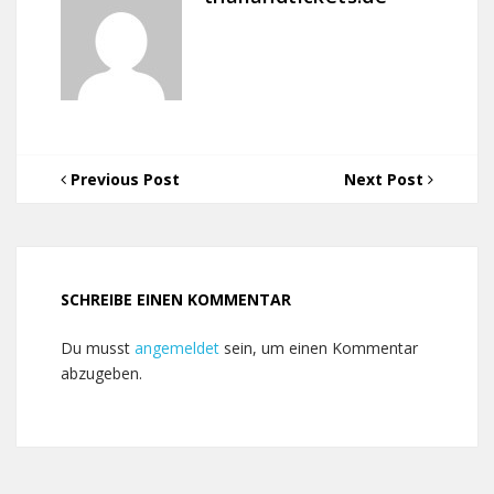
Previous Post
Next Post
SCHREIBE EINEN KOMMENTAR
Du musst
angemeldet
sein, um einen Kommentar
abzugeben.