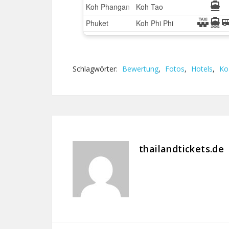
Schlagwörter:
Bewertung
,
Fotos
,
Hotels
,
Ko
thailandtickets.de