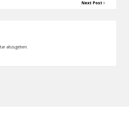
Next Post
tar abzugeben.