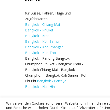
für Busse, Fähren, Flüge und
Zugfahrkarten
Bangkok - Chiang Mai
Bangkok - Phuket
Bangkok - Krabi
Bangkok - Koh Samui
Bangkok - Koh Phangan
Bangkok - Koh Tao
Bangkok - Ranong Bangkok -
Chumphon Phuket - Bangkok Krabi -
Bangkok Chiang Mai - Bangkok
Chumphon - Bangkok Koh Samui - Koh
Phi Phi
Bangkok - Pattaya
Bangkok - Hua Hin
Wir verwenden Cookies auf unserer Website, um Ihnen die relev
und Besuche wiederholen. Durch Klicken auf "Akzeptieren" stim