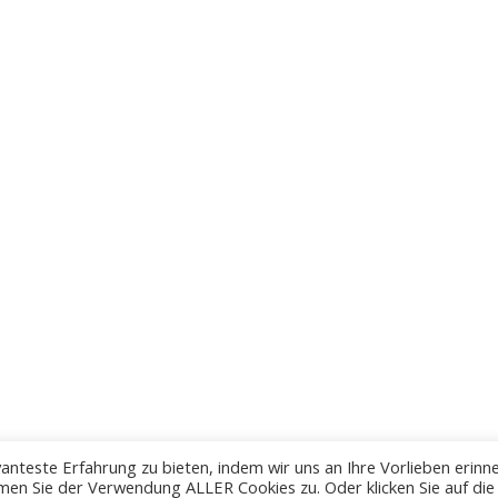
anteste Erfahrung zu bieten, indem wir uns an Ihre Vorlieben erinn
men Sie der Verwendung ALLER Cookies zu. Oder klicken Sie auf die