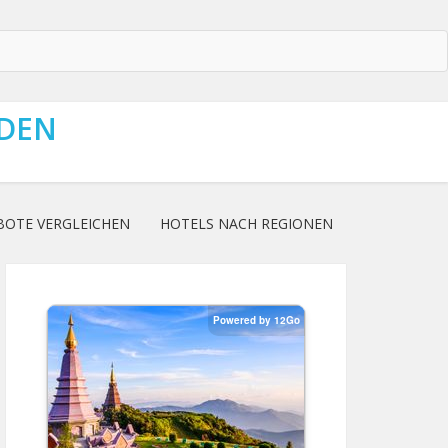
NDEN
BOTE VERGLEICHEN
HOTELS NACH REGIONEN