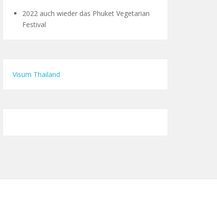
2022 auch wieder das Phuket Vegetarian
Festival
Visum Thailand