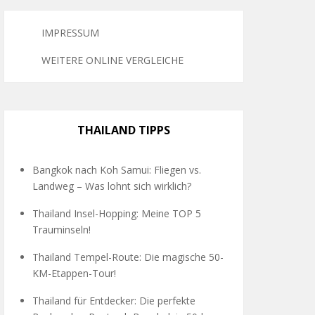
IMPRESSUM
WEITERE ONLINE VERGLEICHE
THAILAND TIPPS
Bangkok nach Koh Samui: Fliegen vs.
Landweg – Was lohnt sich wirklich?
Thailand Insel-Hopping: Meine TOP 5
Trauminseln!
Thailand Tempel-Route: Die magische 50-
KM-Etappen-Tour!
Thailand für Entdecker: Die perfekte