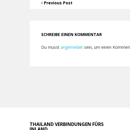
Previous Post
SCHREIBE EINEN KOMMENTAR
Du musst
angemeldet
sein, um einen Kommen
THAILAND VERBINDUNGEN FÜRS
INLAND