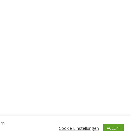
ern
Cookie Einstellungen
ACCEPT