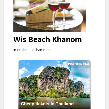
Wis Beach Khanom
in Nakhon Si Thammarat