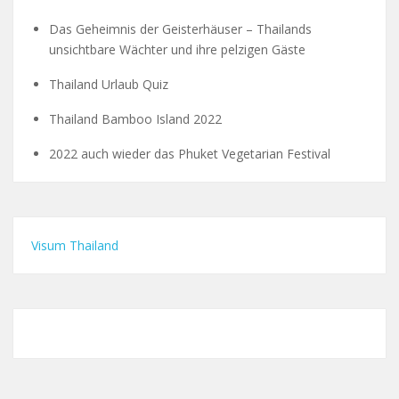
Das Geheimnis der Geisterhäuser – Thailands
unsichtbare Wächter und ihre pelzigen Gäste
Thailand Urlaub Quiz
Thailand Bamboo Island 2022
2022 auch wieder das Phuket Vegetarian Festival
Visum Thailand