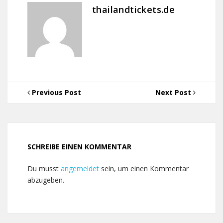
thailandtickets.de
Previous Post
Next Post
SCHREIBE EINEN KOMMENTAR
Du musst
angemeldet
sein, um einen Kommentar
abzugeben.