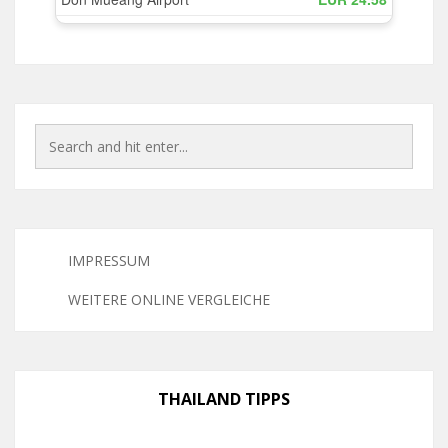
IMPRESSUM
WEITERE ONLINE VERGLEICHE
THAILAND TIPPS