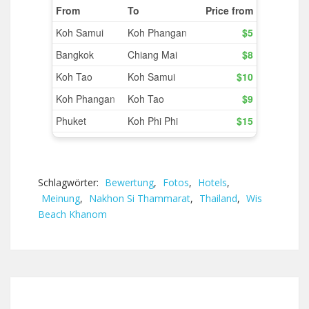
Schlagwörter:
Bewertung
,
Fotos
,
Hotels
,
Meinung
,
Nakhon Si Thammarat
,
Thailand
,
Wis
Beach Khanom