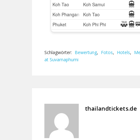
Schlagwörter:
Bewertung
,
Fotos
,
Hotels
,
Me
at Suvarnaphumi
thailandtickets.de