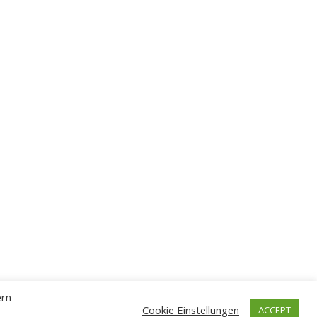
ern
Cookie Einstellungen
ACCEPT