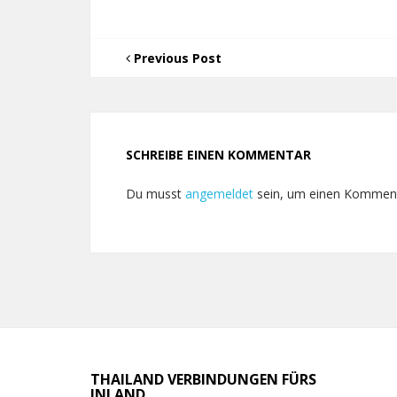
Previous Post
SCHREIBE EINEN KOMMENTAR
Du musst
angemeldet
sein, um einen Kommen
THAILAND VERBINDUNGEN FÜRS
INLAND