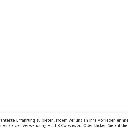
anteste Erfahrung zu bieten, indem wir uns an Ihre Vorlieben erinn
men Sie der Verwendung ALLER Cookies zu. Oder klicken Sie auf die