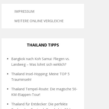
IMPRESSUM
WEITERE ONLINE VERGLEICHE
THAILAND TIPPS
Bangkok nach Koh Samui: Fliegen vs.
Landweg – Was lohnt sich wirklich?
Thailand Insel-Hopping: Meine TOP 5
Trauminseln!
Thailand Tempel-Route: Die magische 50-
KM-Etappen-Tour!
Thailand für Entdecker: Die perfekte