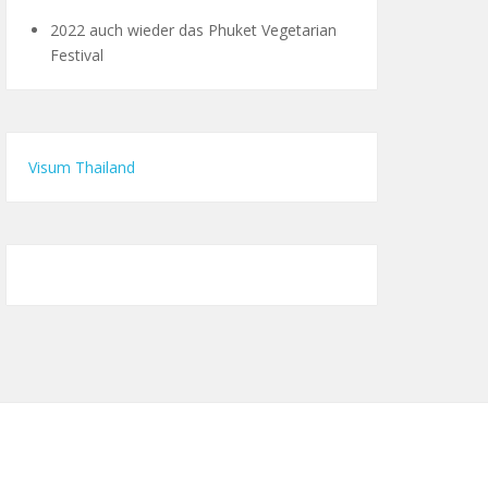
2022 auch wieder das Phuket Vegetarian
Festival
Visum Thailand