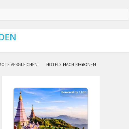
NDEN
BOTE VERGLEICHEN
HOTELS NACH REGIONEN