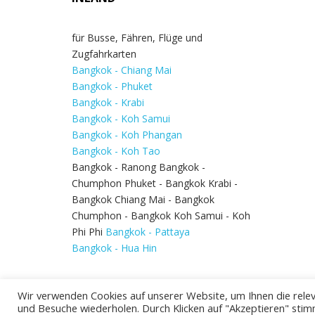
für Busse, Fähren, Flüge und
Zugfahrkarten
Bangkok - Chiang Mai
Bangkok - Phuket
Bangkok - Krabi
Bangkok - Koh Samui
Bangkok - Koh Phangan
Bangkok - Koh Tao
Bangkok - Ranong Bangkok -
Chumphon Phuket - Bangkok Krabi -
Bangkok Chiang Mai - Bangkok
Chumphon - Bangkok Koh Samui - Koh
Phi Phi
Bangkok - Pattaya
Bangkok - Hua Hin
Wir verwenden Cookies auf unserer Website, um Ihnen die relev
und Besuche wiederholen. Durch Klicken auf "Akzeptieren" stim