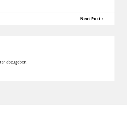
Next Post
tar abzugeben.