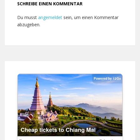
SCHREIBE EINEN KOMMENTAR
Du musst
angemeldet
sein, um einen Kommentar
abzugeben.