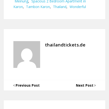
Meinung
,
Spacious 2 Bedroom Apartment in
Karon
,
Tambon Karon
,
Thailand
,
Wonderful
thailandtickets.de
Previous Post
Next Post