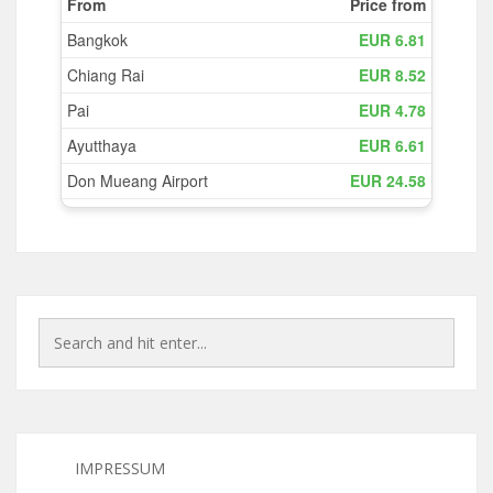
IMPRESSUM