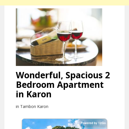
Wonderful, Spacious 2
Bedroom Apartment
in Karon
in Tambon Karon