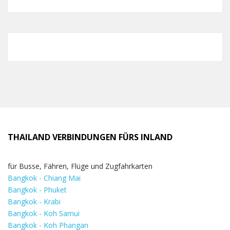
THAILAND VERBINDUNGEN FÜRS INLAND
für Busse, Fähren, Flüge und Zugfahrkarten
Bangkok - Chiang Mai
Bangkok - Phuket
Bangkok - Krabi
Bangkok - Koh Samui
Bangkok - Koh Phangan