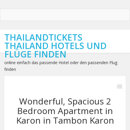
THAILANDTICKETS
THAILAND HOTELS UND
FLÜGE FINDEN
online einfach das passende Hotel oder den passenden Flug
finden
Wonderful, Spacious 2
Bedroom Apartment in
Karon in Tambon Karon