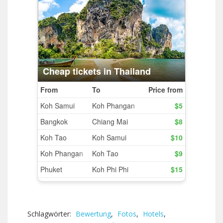
Schlagwörter:
Bewertung
,
Fotos
,
Hotels
,