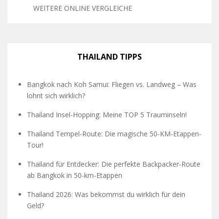
WEITERE ONLINE VERGLEICHE
THAILAND TIPPS
Bangkok nach Koh Samui: Fliegen vs. Landweg – Was
lohnt sich wirklich?
Thailand Insel-Hopping: Meine TOP 5 Trauminseln!
Thailand Tempel-Route: Die magische 50-KM-Etappen-
Tour!
Thailand für Entdecker: Die perfekte Backpacker-Route
ab Bangkok in 50-km-Etappen
Thailand 2026: Was bekommst du wirklich für dein
Geld?