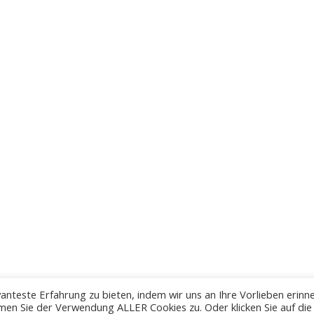
anteste Erfahrung zu bieten, indem wir uns an Ihre Vorlieben erinn
men Sie der Verwendung ALLER Cookies zu. Oder klicken Sie auf die