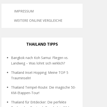
IMPRESSUM
WEITERE ONLINE VERGLEICHE
THAILAND TIPPS
Bangkok nach Koh Samui: Fliegen vs.
Landweg – Was lohnt sich wirklich?
Thailand Insel-Hopping: Meine TOP 5
Trauminseln!
Thailand Tempel-Route: Die magische 50-
KM-Etappen-Tour!
Thailand für Entdecker: Die perfekte