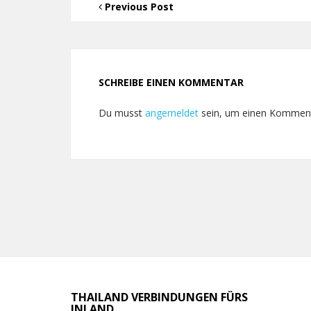
Previous Post
SCHREIBE EINEN KOMMENTAR
Du musst
angemeldet
sein, um einen Kommen
THAILAND VERBINDUNGEN FÜRS
INLAND