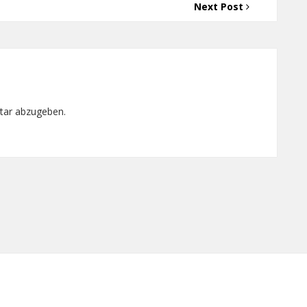
Next Post
tar abzugeben.