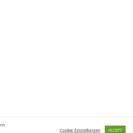
ern
Cookie Einstellungen
ACCEPT