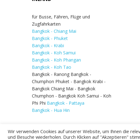
für Busse, Fähren, Flüge und
Zugfahrkarten
Bangkok - Chiang Mai
Bangkok - Phuket
Bangkok - Krabi
Bangkok - Koh Samui
Bangkok - Koh Phangan
Bangkok - Koh Tao
Bangkok - Ranong Bangkok -
Chumphon Phuket - Bangkok Krabi -
Bangkok Chiang Mai - Bangkok
Chumphon - Bangkok Koh Samui - Koh
Phi Phi
Bangkok - Pattaya
Bangkok - Hua Hin
Wir verwenden Cookies auf unserer Website, um Ihnen die relev
und Besuche wiederholen. Durch Klicken auf "Akzeptieren" stim