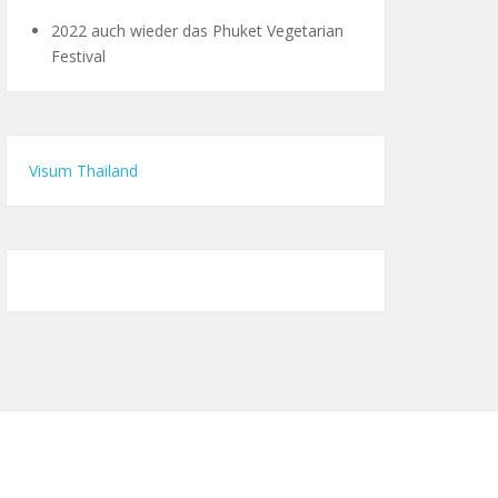
2022 auch wieder das Phuket Vegetarian
Festival
Visum Thailand