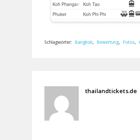
Schlagwörter:
Bangkok
,
Bewertung
,
Fotos
,
thailandtickets.de