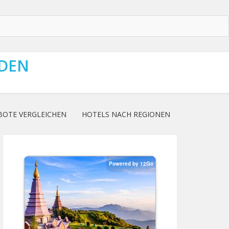
NDEN
BOTE VERGLEICHEN
HOTELS NACH REGIONEN