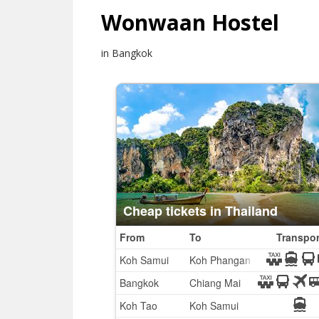
Wonwaan Hostel
in Bangkok