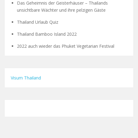
Das Geheimnis der Geisterhäuser – Thailands
unsichtbare Wächter und ihre pelzigen Gäste
Thailand Urlaub Quiz
Thailand Bamboo Island 2022
2022 auch wieder das Phuket Vegetarian Festival
Visum Thailand