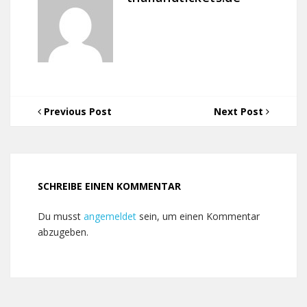
Previous Post
Next Post
SCHREIBE EINEN KOMMENTAR
Du musst
angemeldet
sein, um einen Kommentar
abzugeben.