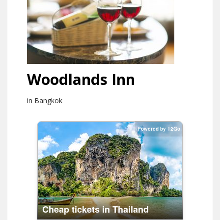
Woodlands Inn
in Bangkok