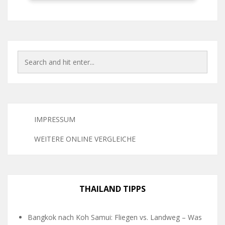
IMPRESSUM
WEITERE ONLINE VERGLEICHE
THAILAND TIPPS
Bangkok nach Koh Samui: Fliegen vs. Landweg – Was