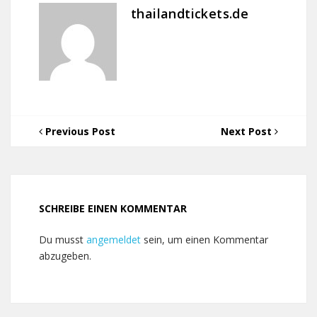
thailandtickets.de
Previous Post
Next Post
SCHREIBE EINEN KOMMENTAR
Du musst
angemeldet
sein, um einen Kommentar
abzugeben.