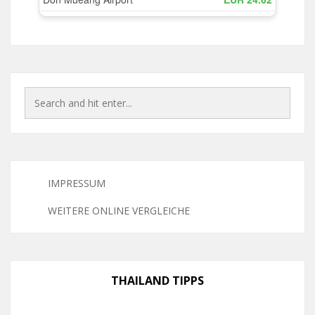
IMPRESSUM
WEITERE ONLINE VERGLEICHE
THAILAND TIPPS