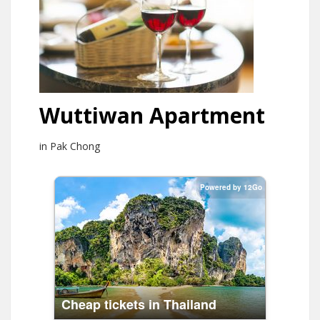
Wuttiwan Apartment
in Pak Chong