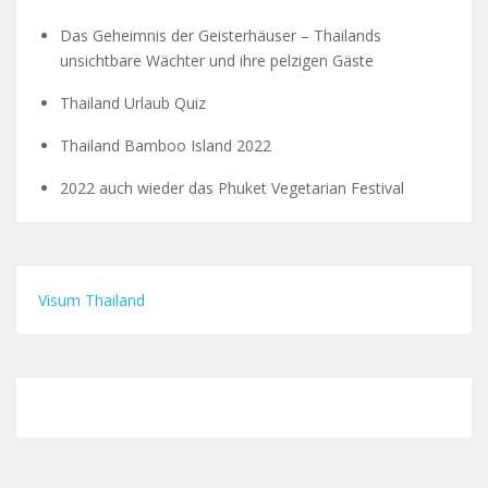
Das Geheimnis der Geisterhäuser – Thailands
unsichtbare Wächter und ihre pelzigen Gäste
Thailand Urlaub Quiz
Thailand Bamboo Island 2022
2022 auch wieder das Phuket Vegetarian Festival
Visum Thailand