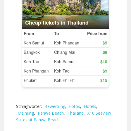
Schlagwörter:
Bewertung
,
Fotos
,
Hotels
,
Meinung
,
Panwa Beach
,
Thailand
,
X10 Seaview
Suites at Panwa Beach