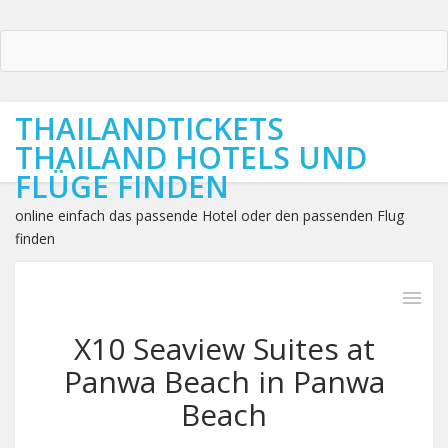
THAILANDTICKETS
THAILAND HOTELS UND
FLÜGE FINDEN
online einfach das passende Hotel oder den passenden Flug
finden
X10 Seaview Suites at
Panwa Beach in Panwa
Beach