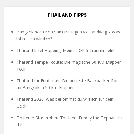
THAILAND TIPPS
Bangkok nach Koh Samui: Fliegen vs. Landweg – Was
lohnt sich wirklich?
Thailand Insel-Hopping: Meine TOP 5 Trauminseln!
Thailand Tempel-Route: Die magische 50-KM-Etappen-
Tour!
Thailand für Entdecker: Die perfekte Backpacker-Route
ab Bangkok in 50-km-Etappen
Thailand 2026: Was bekommst du wirklich für dein
Geld?
Ein neuer Star erobert Thailand: Freddy the Elephant ist
da!