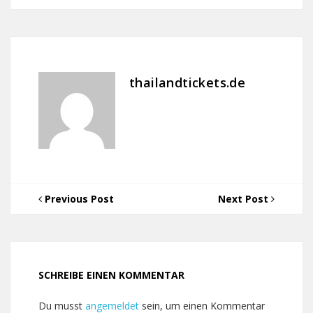
thailandtickets.de
Previous Post
Next Post
SCHREIBE EINEN KOMMENTAR
Du musst
angemeldet
sein, um einen Kommentar