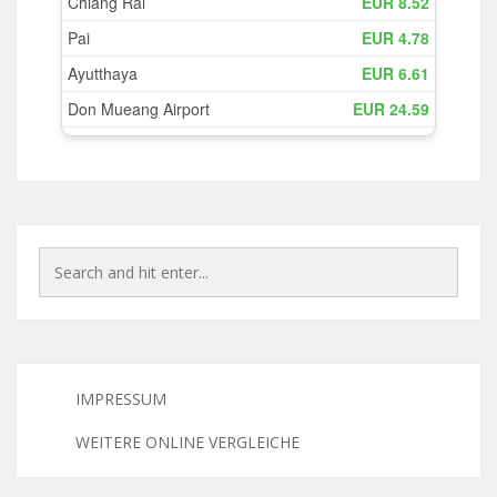
IMPRESSUM
WEITERE ONLINE VERGLEICHE