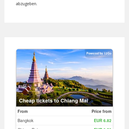
abzugeben.