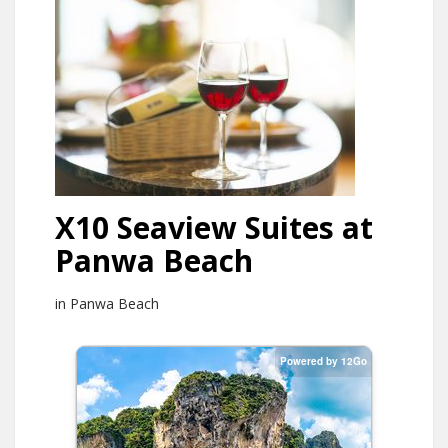
X10 Seaview Suites at
Panwa Beach
in Panwa Beach