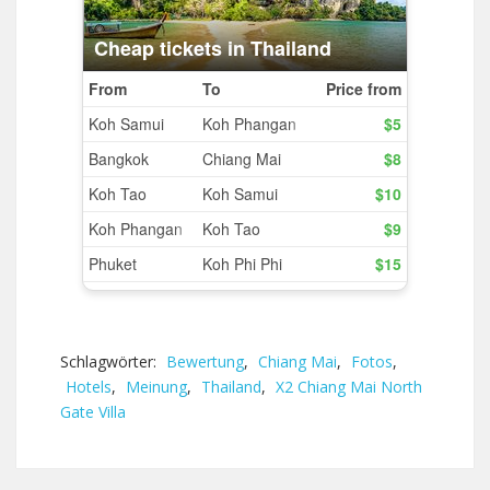
Schlagwörter:
Bewertung
,
Chiang Mai
,
Fotos
,
Hotels
,
Meinung
,
Thailand
,
X2 Chiang Mai North
Gate Villa