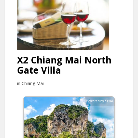
X2 Chiang Mai North
Gate Villa
in Chiang Mai