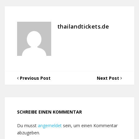
thailandtickets.de
Previous Post
Next Post
SCHREIBE EINEN KOMMENTAR
Du musst
angemeldet
sein, um einen Kommentar
abzugeben.