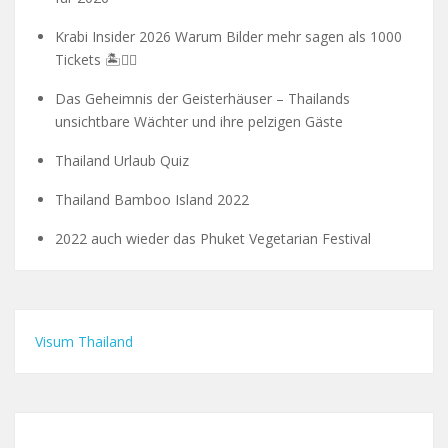
Krabi Insider 2026 Warum Bilder mehr sagen als 1000
Tickets 🏝️🧗‍♂️
Das Geheimnis der Geisterhäuser – Thailands
unsichtbare Wächter und ihre pelzigen Gäste
Thailand Urlaub Quiz
Thailand Bamboo Island 2022
2022 auch wieder das Phuket Vegetarian Festival
Visum Thailand