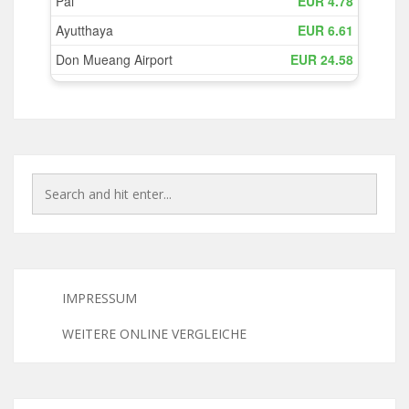
IMPRESSUM
WEITERE ONLINE VERGLEICHE