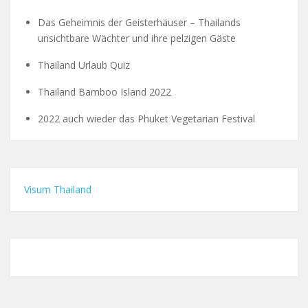
Das Geheimnis der Geisterhäuser – Thailands
unsichtbare Wächter und ihre pelzigen Gäste
Thailand Urlaub Quiz
Thailand Bamboo Island 2022
2022 auch wieder das Phuket Vegetarian Festival
Visum Thailand