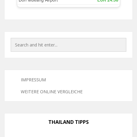
IMPRESSUM
WEITERE ONLINE VERGLEICHE
THAILAND TIPPS