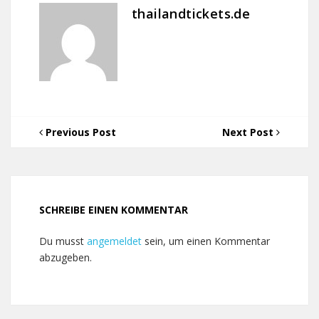
thailandtickets.de
Previous Post
Next Post
SCHREIBE EINEN KOMMENTAR
Du musst
angemeldet
sein, um einen Kommentar
abzugeben.