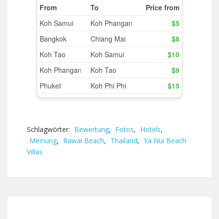
Schlagwörter:
Bewertung
,
Fotos
,
Hotels
,
Meinung
,
Rawai Beach
,
Thailand
,
Ya Nui Beach
Villas