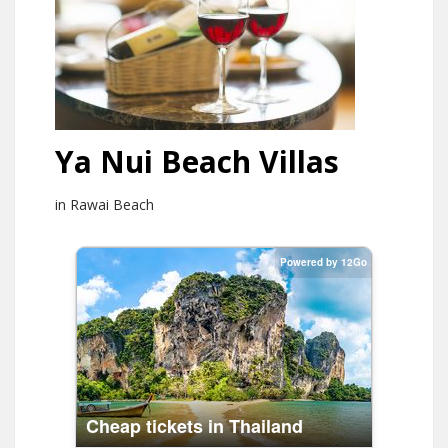
Ya Nui Beach Villas
in Rawai Beach