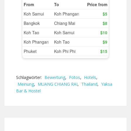
Schlagwörter:
Bewertung
,
Fotos
,
Hotels
,
Meinung
,
MUANG CHIANG RAI
,
Thailand
,
Yaksa
Bar & Hostel