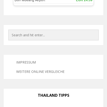
IMPRESSUM
WEITERE ONLINE VERGLEICHE
THAILAND TIPPS