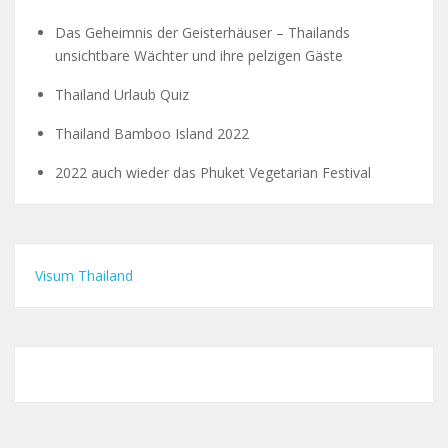
Das Geheimnis der Geisterhäuser – Thailands
unsichtbare Wächter und ihre pelzigen Gäste
Thailand Urlaub Quiz
Thailand Bamboo Island 2022
2022 auch wieder das Phuket Vegetarian Festival
Visum Thailand