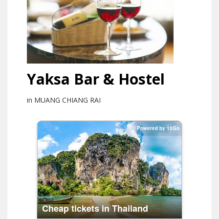
Yaksa Bar & Hostel
in MUANG CHIANG RAI