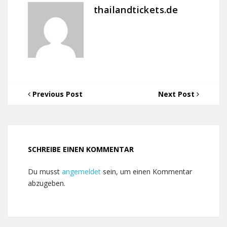
thailandtickets.de
Previous Post
Next Post
SCHREIBE EINEN KOMMENTAR
Du musst
angemeldet
sein, um einen Kommentar
abzugeben.