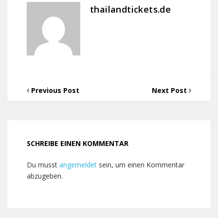
thailandtickets.de
Previous Post
Next Post
SCHREIBE EINEN KOMMENTAR
Du musst
angemeldet
sein, um einen Kommentar
abzugeben.