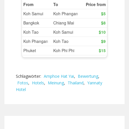
Schlagwörter:
Amphoe Hat Yai
,
Bewertung
,
Fotos
,
Hotels
,
Meinung
,
Thailand
,
Yannaty
Hotel