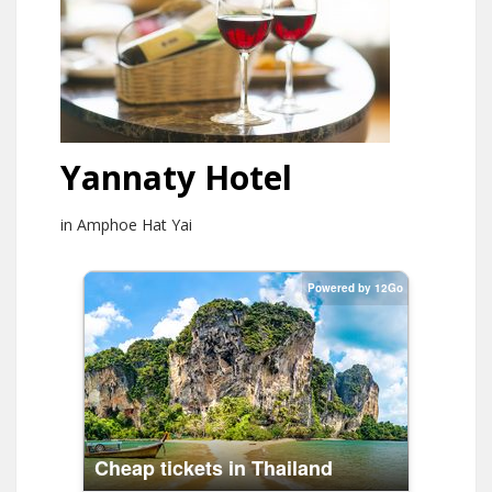
Yannaty Hotel
in Amphoe Hat Yai