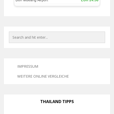
IMPRESSUM
WEITERE ONLINE VERGLEICHE
THAILAND TIPPS