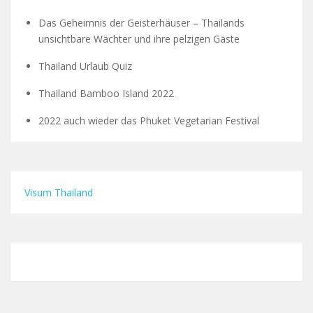
Das Geheimnis der Geisterhäuser – Thailands
unsichtbare Wächter und ihre pelzigen Gäste
Thailand Urlaub Quiz
Thailand Bamboo Island 2022
2022 auch wieder das Phuket Vegetarian Festival
Visum Thailand