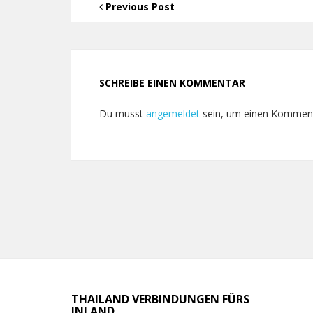
Previous Post
SCHREIBE EINEN KOMMENTAR
Du musst
angemeldet
sein, um einen Kommen
THAILAND VERBINDUNGEN FÜRS
INLAND