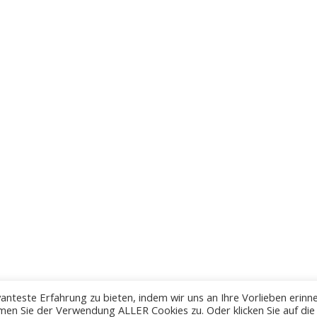
anteste Erfahrung zu bieten, indem wir uns an Ihre Vorlieben erinn
men Sie der Verwendung ALLER Cookies zu. Oder klicken Sie auf die