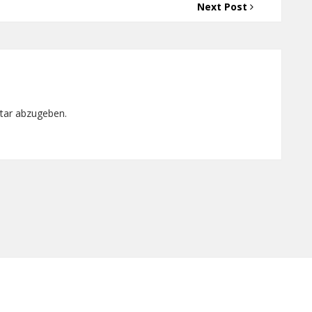
Next Post
tar abzugeben.