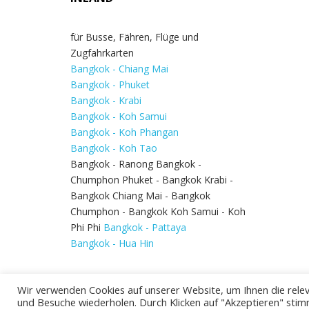
für Busse, Fähren, Flüge und
Zugfahrkarten
Bangkok - Chiang Mai
Bangkok - Phuket
Bangkok - Krabi
Bangkok - Koh Samui
Bangkok - Koh Phangan
Bangkok - Koh Tao
Bangkok - Ranong Bangkok -
Chumphon Phuket - Bangkok Krabi -
Bangkok Chiang Mai - Bangkok
Chumphon - Bangkok Koh Samui - Koh
Phi Phi
Bangkok - Pattaya
Bangkok - Hua Hin
Wir verwenden Cookies auf unserer Website, um Ihnen die relev
und Besuche wiederholen. Durch Klicken auf "Akzeptieren" stim