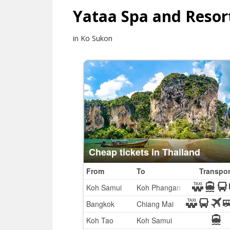
Yataa Spa and Resor
in Ko Sukon