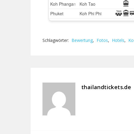
Schlagwörter:
Bewertung
,
Fotos
,
Hotels
,
Ko
thailandtickets.de