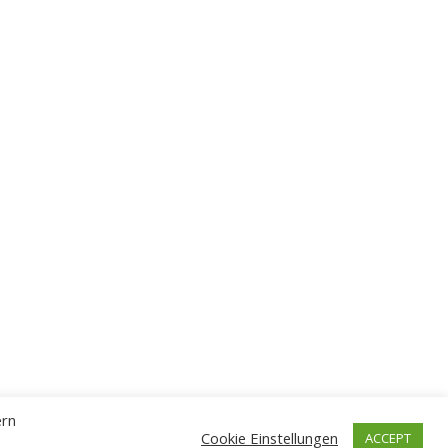
ern
Cookie Einstellungen
ACCEPT