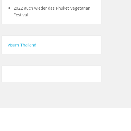
2022 auch wieder das Phuket Vegetarian
Festival
Visum Thailand