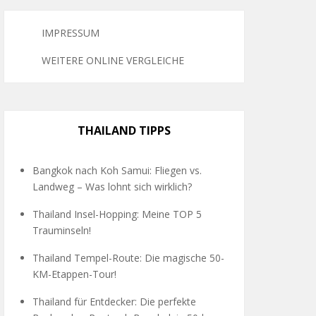
IMPRESSUM
WEITERE ONLINE VERGLEICHE
THAILAND TIPPS
Bangkok nach Koh Samui: Fliegen vs.
Landweg – Was lohnt sich wirklich?
Thailand Insel-Hopping: Meine TOP 5
Trauminseln!
Thailand Tempel-Route: Die magische 50-
KM-Etappen-Tour!
Thailand für Entdecker: Die perfekte