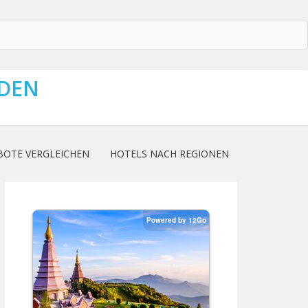
NDEN
BOTE VERGLEICHEN
HOTELS NACH REGIONEN