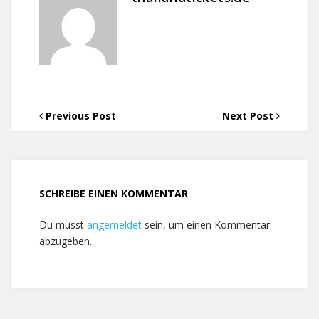
Previous Post
Next Post
SCHREIBE EINEN KOMMENTAR
Du musst
angemeldet
sein, um einen Kommentar
abzugeben.