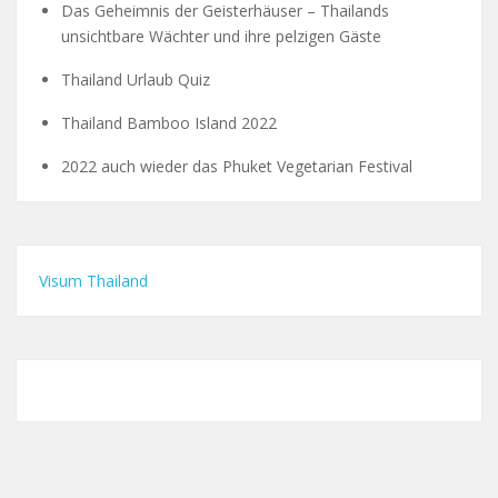
Das Geheimnis der Geisterhäuser – Thailands
unsichtbare Wächter und ihre pelzigen Gäste
Thailand Urlaub Quiz
Thailand Bamboo Island 2022
2022 auch wieder das Phuket Vegetarian Festival
Visum Thailand