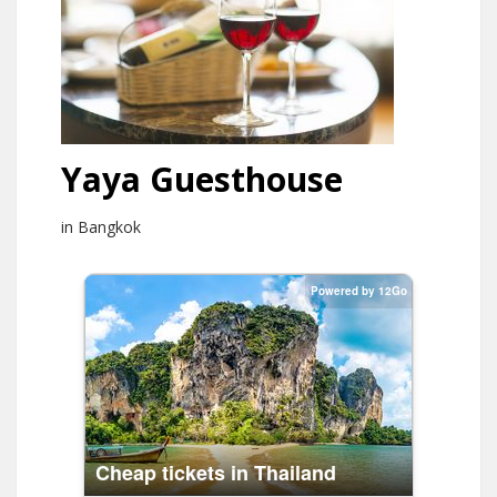
Yaya Guesthouse
in Bangkok