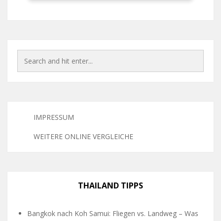
IMPRESSUM
WEITERE ONLINE VERGLEICHE
THAILAND TIPPS
Bangkok nach Koh Samui: Fliegen vs. Landweg – Was