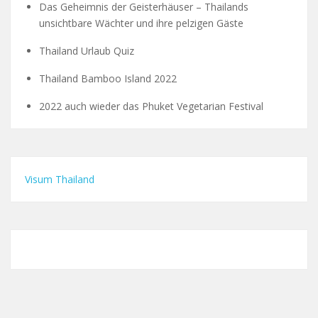
Das Geheimnis der Geisterhäuser – Thailands
unsichtbare Wächter und ihre pelzigen Gäste
Thailand Urlaub Quiz
Thailand Bamboo Island 2022
2022 auch wieder das Phuket Vegetarian Festival
Visum Thailand