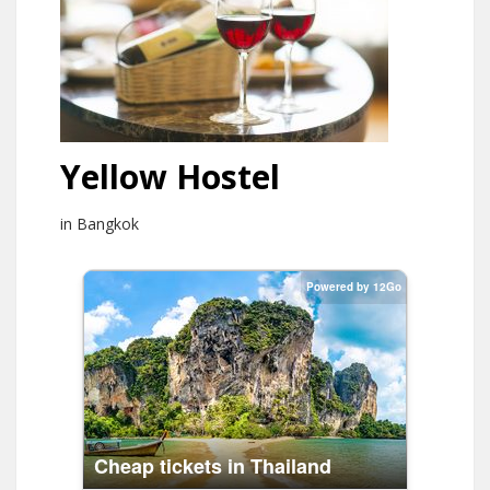
Yellow Hostel
in Bangkok