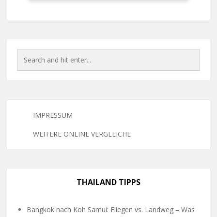
IMPRESSUM
WEITERE ONLINE VERGLEICHE
THAILAND TIPPS
Bangkok nach Koh Samui: Fliegen vs. Landweg – Was