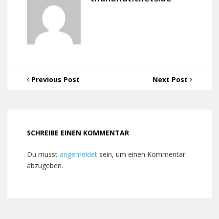
Previous Post
Next Post
SCHREIBE EINEN KOMMENTAR
Du musst
angemeldet
sein, um einen Kommentar
abzugeben.