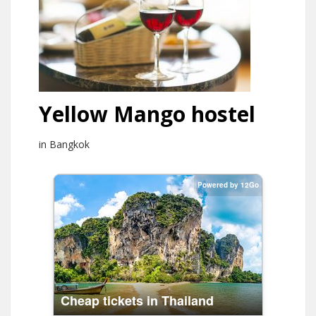
Yellow Mango hostel
in Bangkok