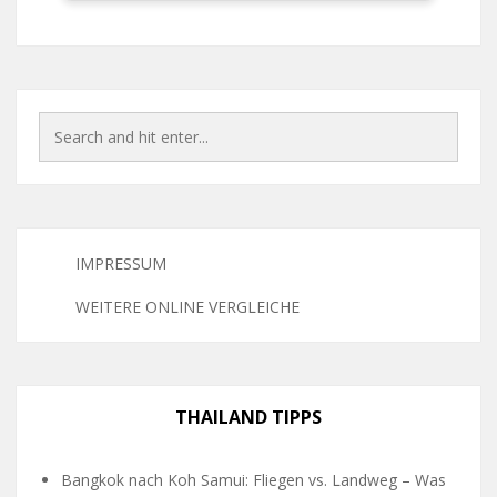
IMPRESSUM
WEITERE ONLINE VERGLEICHE
THAILAND TIPPS
Bangkok nach Koh Samui: Fliegen vs. Landweg – Was