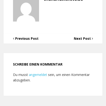
Previous Post
Next Post
SCHREIBE EINEN KOMMENTAR
Du musst
angemeldet
sein, um einen Kommentar
abzugeben.