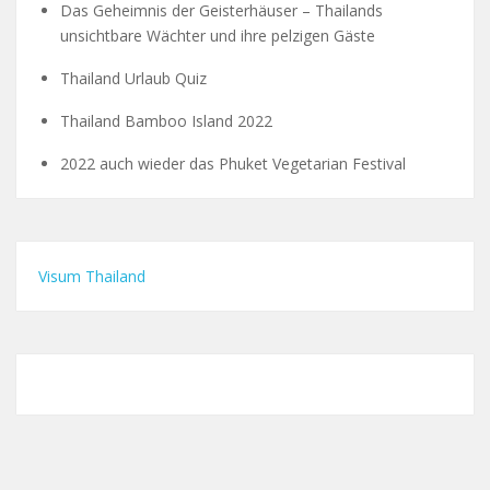
Das Geheimnis der Geisterhäuser – Thailands
unsichtbare Wächter und ihre pelzigen Gäste
Thailand Urlaub Quiz
Thailand Bamboo Island 2022
2022 auch wieder das Phuket Vegetarian Festival
Visum Thailand